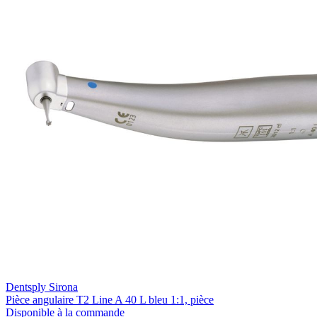
Dentsply Sirona
Pièce angulaire T2 Line A 40 L bleu 1:1, pièce
Disponible à la commande