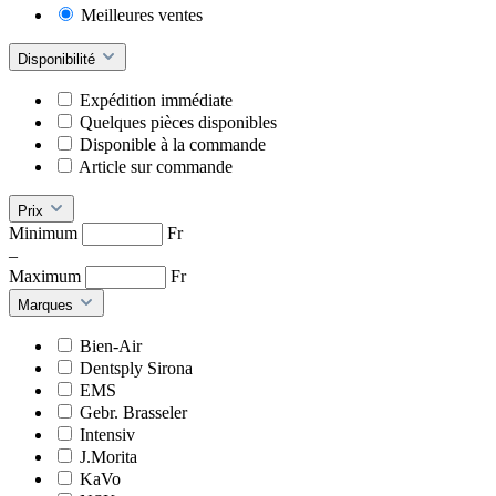
Meilleures ventes
Disponibilité
Expédition immédiate
Quelques pièces disponibles
Disponible à la commande
Article sur commande
Prix
Minimum
Fr
–
Maximum
Fr
Marques
Bien-Air
Dentsply Sirona
EMS
Gebr. Brasseler
Intensiv
J.Morita
KaVo