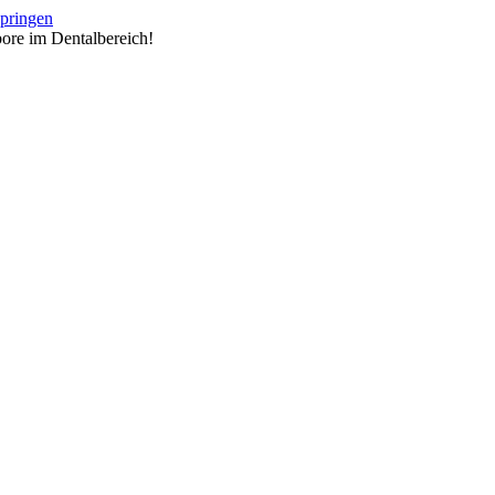
springen
ore im Dentalbereich!