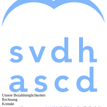
Unsere Bezahlmöglichkeiten
Rechnung
Kontakt