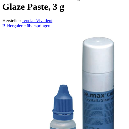
Glaze Paste, 3 g
Hersteller:
Ivoclar Vivadent
Bildergalerie überspringen