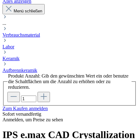
Alles anzeigen
Menü schließen
...
Verbrauchsmaterial
Labor
Keramik
Aufbrennkeramik
Produkt Anzahl: Gib den gewünschten Wert ein oder benutze
die Schaltflächen um die Anzahl zu erhöhen oder zu
reduzieren.
Zum Kaufen anmelden
Sofort versandfertig
Anmelden, um Preise zu sehen
IPS e.max CAD Crystallization