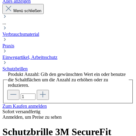
Alles anzeigen
Menü schließen
...
Verbrauchsmaterial
Praxis
Einwegartikel, Arbeitsschutz
Schutzbrillen
Produkt Anzahl: Gib den gewünschten Wert ein oder benutze
die Schaltflächen um die Anzahl zu erhöhen oder zu
reduzieren.
Zum Kaufen anmelden
Sofort versandfertig
Anmelden, um Preise zu sehen
Schutzbrille 3M SecureFit