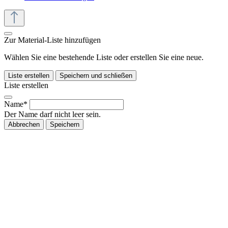
Zur Material-Liste hinzufügen
Wählen Sie eine bestehende Liste oder erstellen Sie eine neue.
Liste erstellen
Speichern und schließen
Liste erstellen
Name*
Der Name darf nicht leer sein.
Abbrechen
Speichern