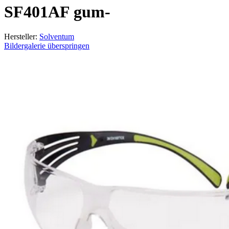
SF401AF gum-
Hersteller:
Solventum
Bildergalerie überspringen