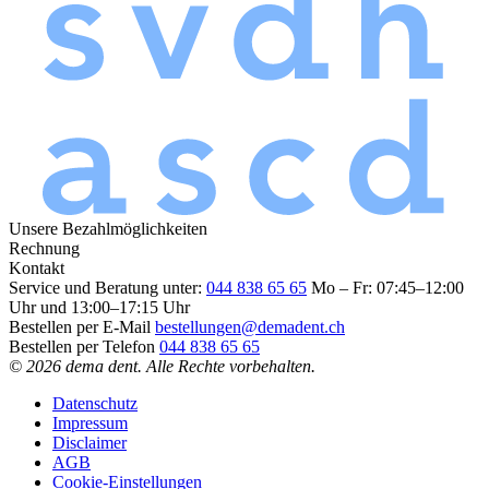
Unsere Bezahlmöglichkeiten
Rechnung
Kontakt
Service und Beratung unter:
044 838 65 65
Mo – Fr: 07:45–12:00
Uhr und 13:00–17:15 Uhr
Bestellen per E-Mail
bestellungen@demadent.ch
Bestellen per Telefon
044 838 65 65
© 2026 dema dent. Alle Rechte vorbehalten.
Datenschutz
Impressum
Disclaimer
AGB
Cookie-Einstellungen