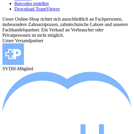
Barcodes erstellen
Download TeamViewer
Unser Online-Shop richtet sich ausschließlich an Fachpersonen,
insbesondere Zahnarztpraxen, zahntechnische Labore und unseren
Fachhandelspartner. Ein Verkauf an Verbraucher oder
Privatpersonen ist nicht möglich.
Unser Versandpartner
SVDH-Mitglied