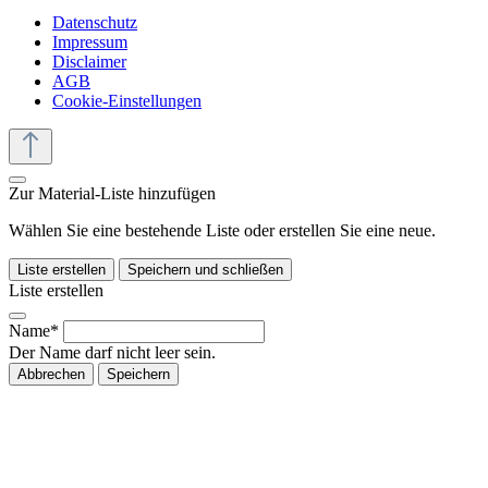
Datenschutz
Impressum
Disclaimer
AGB
Cookie-Einstellungen
Zur Material-Liste hinzufügen
Wählen Sie eine bestehende Liste oder erstellen Sie eine neue.
Liste erstellen
Speichern und schließen
Liste erstellen
Name*
Der Name darf nicht leer sein.
Abbrechen
Speichern