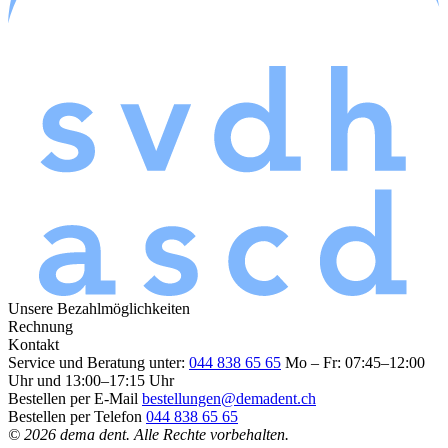
Unsere Bezahlmöglichkeiten
Rechnung
Kontakt
Service und Beratung unter:
044 838 65 65
Mo – Fr: 07:45–12:00
Uhr und 13:00–17:15 Uhr
Bestellen per E-Mail
bestellungen@demadent.ch
Bestellen per Telefon
044 838 65 65
© 2026 dema dent. Alle Rechte vorbehalten.