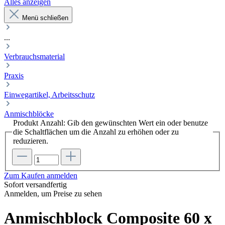
Alles anzeigen
Menü schließen
...
Verbrauchsmaterial
Praxis
Einwegartikel, Arbeitsschutz
Anmischblöcke
Produkt Anzahl: Gib den gewünschten Wert ein oder benutze
die Schaltflächen um die Anzahl zu erhöhen oder zu
reduzieren.
Zum Kaufen anmelden
Sofort versandfertig
Anmelden, um Preise zu sehen
Anmischblock Composite 60 x