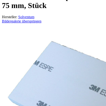
75 mm, Stück
Hersteller:
Solventum
Bildergalerie überspringen