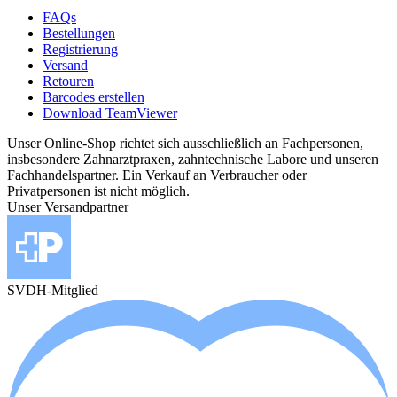
FAQs
Bestellungen
Registrierung
Versand
Retouren
Barcodes erstellen
Download TeamViewer
Unser Online-Shop richtet sich ausschließlich an Fachpersonen,
insbesondere Zahnarztpraxen, zahntechnische Labore und unseren
Fachhandelspartner. Ein Verkauf an Verbraucher oder
Privatpersonen ist nicht möglich.
Unser Versandpartner
SVDH-Mitglied