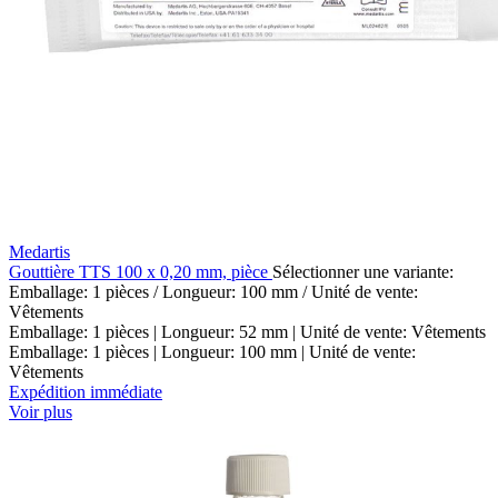
Medartis
Gouttière TTS 100 x 0,20 mm, pièce
Sélectionner une variante:
Emballage: 1 pièces / Longueur: 100 mm / Unité de vente:
Vêtements
Emballage: 1 pièces | Longueur: 52 mm | Unité de vente: Vêtements
Emballage: 1 pièces | Longueur: 100 mm | Unité de vente:
Vêtements
Expédition immédiate
Voir plus