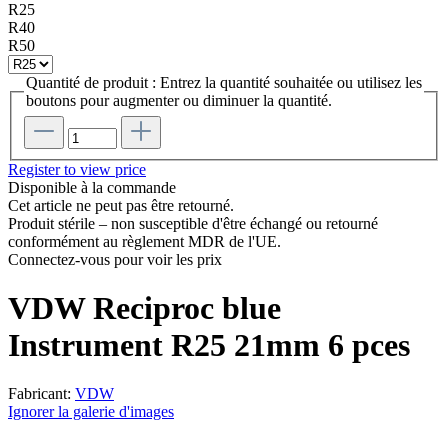
R25
R40
R50
Quantité de produit : Entrez la quantité souhaitée ou utilisez les
boutons pour augmenter ou diminuer la quantité.
Register to view price
Disponible à la commande
Cet article ne peut pas être retourné.
Produit stérile – non susceptible d'être échangé ou retourné
conformément au règlement MDR de l'UE.
Connectez-vous pour voir les prix
VDW Reciproc blue
Instrument R25 21mm 6 pces
Fabricant:
VDW
Ignorer la galerie d'images