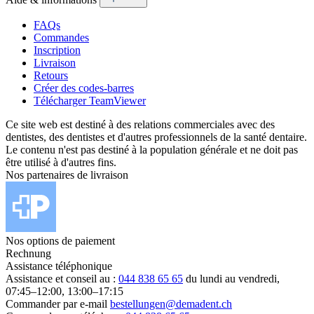
FAQs
Commandes
Inscription
Livraison
Retours
Créer des codes-barres
Télécharger TeamViewer
Ce site web est destiné à des relations commerciales avec des
dentistes, des dentistes et d'autres professionnels de la santé dentaire.
Le contenu n'est pas destiné à la population générale et ne doit pas
être utilisé à d'autres fins.
Nos partenaires de livraison
Nos options de paiement
Rechnung
Assistance téléphonique
Assistance et conseil au :
044 838 65 65
du lundi au vendredi,
07:45–12:00, 13:00–17:15
Commander par e-mail
bestellungen@demadent.ch