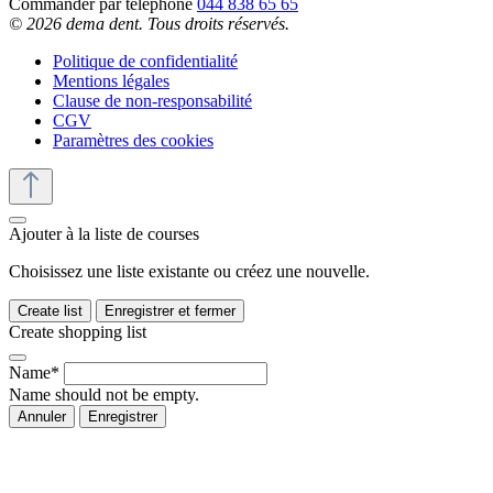
Commander par téléphone
044 838 65 65
© 2026 dema dent. Tous droits réservés.
Politique de confidentialité
Mentions légales
Clause de non-responsabilité
CGV
Paramètres des cookies
Ajouter à la liste de courses
Choisissez une liste existante ou créez une nouvelle.
Create list
Enregistrer et fermer
Create shopping list
Name*
Name should not be empty.
Annuler
Enregistrer