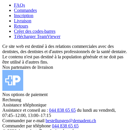
FAQs
Commandes
Inscription
Livraison
Retours
Créer des codes-barres
Télécharger TeamViewer
Ce site web est destiné à des relations commerciales avec des
dentistes, des dentistes et d'autres professionnels de la santé dentaire.
Le contenu n'est pas destiné à la population générale et ne doit pas
être utilisé à d'autres fins.
Nos partenaires de livraison
Nos options de paiement
Rechnung
Assistance téléphonique
Assistance et conseil au :
044 838 65 65
du lundi au vendredi,
07:45–12:00, 13:00–17:15
Commander par e-mail
bestellungen@demadent.ch
Commander par téléphone
044 838 65 65