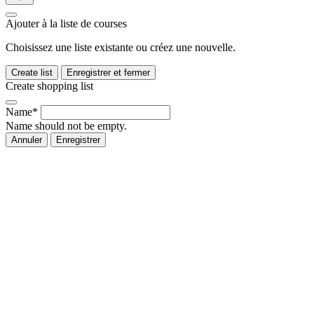
Ajouter à la liste de courses
Choisissez une liste existante ou créez une nouvelle.
Create list
Enregistrer et fermer
Create shopping list
Name*
Name should not be empty.
Annuler
Enregistrer