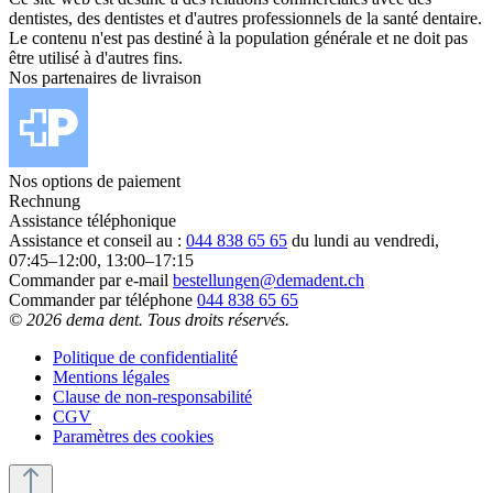
dentistes, des dentistes et d'autres professionnels de la santé dentaire.
Le contenu n'est pas destiné à la population générale et ne doit pas
être utilisé à d'autres fins.
Nos partenaires de livraison
Nos options de paiement
Rechnung
Assistance téléphonique
Assistance et conseil au :
044 838 65 65
du lundi au vendredi,
07:45–12:00, 13:00–17:15
Commander par e-mail
bestellungen@demadent.ch
Commander par téléphone
044 838 65 65
© 2026 dema dent. Tous droits réservés.
Politique de confidentialité
Mentions légales
Clause de non-responsabilité
CGV
Paramètres des cookies