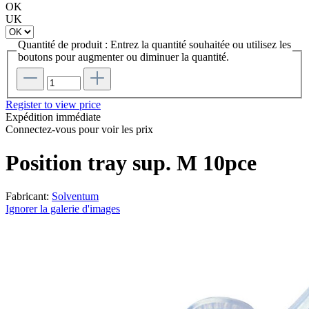
OK
UK
Quantité de produit : Entrez la quantité souhaitée ou utilisez les
boutons pour augmenter ou diminuer la quantité.
Register to view price
Expédition immédiate
Connectez-vous pour voir les prix
Position tray sup. M 10pce
Fabricant:
Solventum
Ignorer la galerie d'images