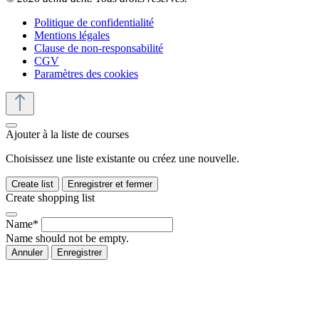
Politique de confidentialité
Mentions légales
Clause de non-responsabilité
CGV
Paramètres des cookies
Ajouter à la liste de courses
Choisissez une liste existante ou créez une nouvelle.
Create list
Enregistrer et fermer
Create shopping list
Name*
Name should not be empty.
Annuler
Enregistrer