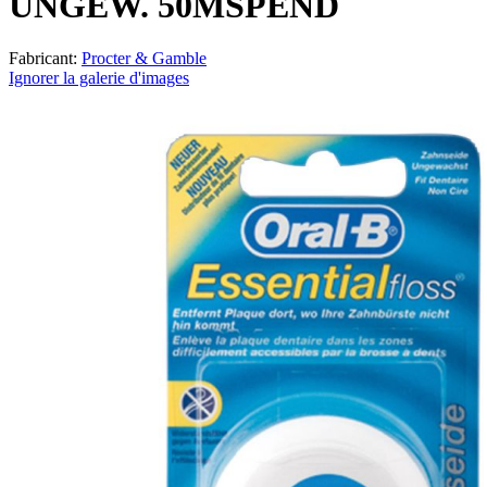
UNGEW. 50MSPEND
Fabricant:
Procter & Gamble
Ignorer la galerie d'images