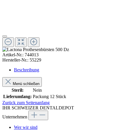
Artikel-Nr.:
744013
Hersteller-Nr.:
55229
Beschreibung
Menü schließen
Steril:
Nein
Lieferumfang:
Packung 12 Stück
Zurück zum Seitenanfang
IHR SCHWEIZER DENTALDEPOT
Unternehmen
Wer wir sind