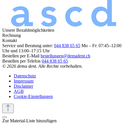
Unsere Bezahlmöglichkeiten
Rechnung
Kontakt
Service und Beratung unter:
044 838 65 65
Mo – Fr: 07:45–12:00
Uhr und 13:00–17:15 Uhr
Bestellen per E-Mail
bestellungen@demadent.ch
Bestellen per Telefon
044 838 65 65
© 2026 dema dent. Alle Rechte vorbehalten.
Datenschutz
Impressum
Disclaimer
AGB
Cookie-Einstellungen
Zur Material-Liste hinzufügen