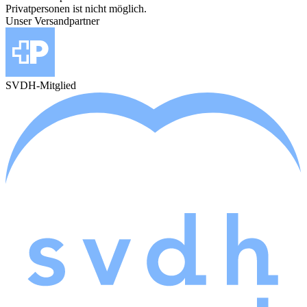
Privatpersonen ist nicht möglich.
Unser Versandpartner
SVDH-Mitglied