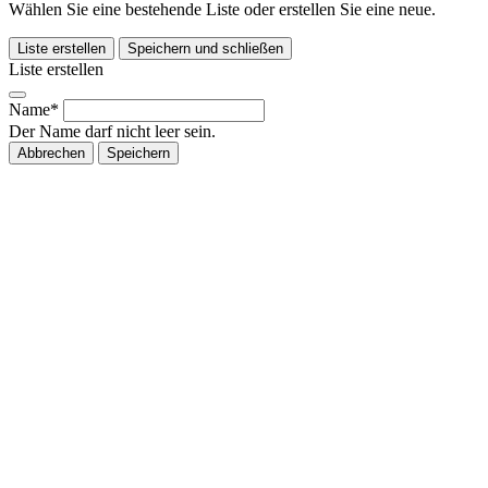
Wählen Sie eine bestehende Liste oder erstellen Sie eine neue.
Liste erstellen
Speichern und schließen
Liste erstellen
Name*
Der Name darf nicht leer sein.
Abbrechen
Speichern