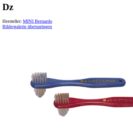
Dz
Hersteller:
MINI Bernardo
Bildergalerie überspringen