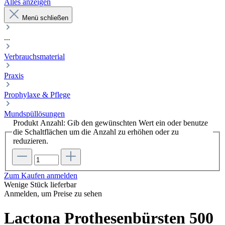
Alles anzeigen
Menü schließen
...
Verbrauchsmaterial
Praxis
Prophylaxe & Pflege
Mundspüllösungen
Produkt Anzahl: Gib den gewünschten Wert ein oder benutze
die Schaltflächen um die Anzahl zu erhöhen oder zu
reduzieren.
Zum Kaufen anmelden
Wenige Stück lieferbar
Anmelden, um Preise zu sehen
Lactona Prothesenbürsten 500