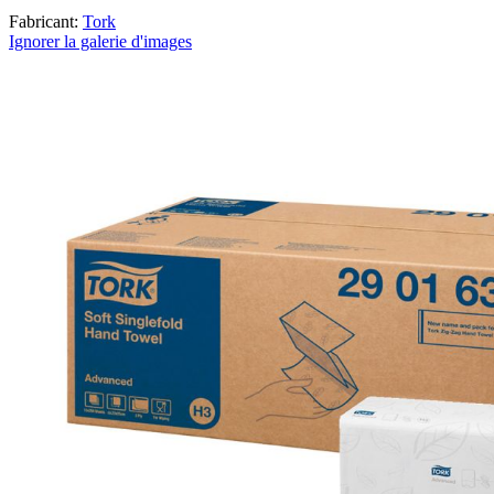
Fabricant:
Tork
Ignorer la galerie d'images