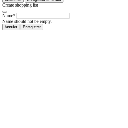
Create shopping list
Name*
Name should not be empty.
Annuler
Enregistrer