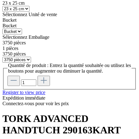
23 x 25 cm
Sélectionnez
Unité de vente
Bucket
Bucket
Sélectionnez
Emballage
3750 pièces
1 pièces
3750 pièces
Quantité de produit : Entrez la quantité souhaitée ou utilisez les
boutons pour augmenter ou diminuer la quantité.
Register to view price
Expédition immédiate
Connectez-vous pour voir les prix
TORK ADVANCED
HANDTUCH 290163KART