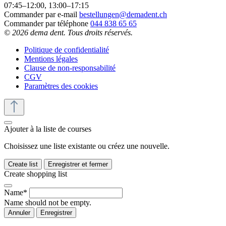
07:45–12:00, 13:00–17:15
Commander par e-mail
bestellungen@demadent.ch
Commander par téléphone
044 838 65 65
© 2026 dema dent. Tous droits réservés.
Politique de confidentialité
Mentions légales
Clause de non-responsabilité
CGV
Paramètres des cookies
Ajouter à la liste de courses
Choisissez une liste existante ou créez une nouvelle.
Create list
Enregistrer et fermer
Create shopping list
Name*
Name should not be empty.
Annuler
Enregistrer