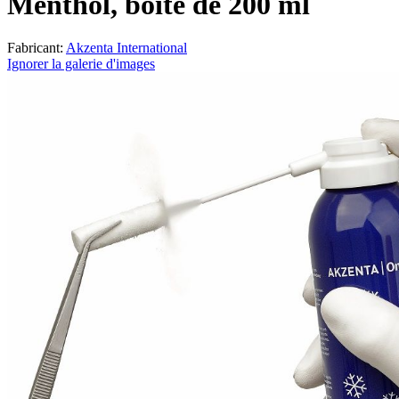
Menthol, boîte de 200 ml
Fabricant:
Akzenta International
Ignorer la galerie d'images