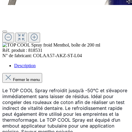
Réf. produit :
818531
N° de fabricant:
COLAA57-AKZ-ST-L04
Description
Fermer le menu
Le
TOP COOL Spray
refroidit jusqu’à -50°C et s’évapore
immédiatement sans laisser de résidus. Idéal pour
congeler des rouleaux de coton afin de réaliser un test
indirect de vitalité dentaire. Le refroidissement rapide
peut également être utilisé pour les empreintes et la
thermoformage. Le TOP COOL Spray est équipé d’un
embout applicateur tubulaire pour une application
précise. Saveur menthe poivrée.