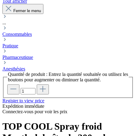
Tout afficher
Fermer le menu
...
Consommables
Pratique
Pharmaceutique
Anesthésies
Quantité de produit : Entrez la quantité souhaitée ou utilisez les
boutons pour augmenter ou diminuer la quantité.
Register to view price
Expédition immédiate
Connectez-vous pour voir les prix
TOP COOL Spray froid