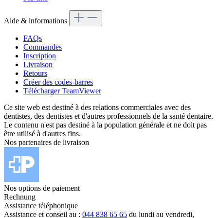
Aide & informations
FAQs
Commandes
Inscription
Livraison
Retours
Créer des codes-barres
Télécharger TeamViewer
Ce site web est destiné à des relations commerciales avec des
dentistes, des dentistes et d'autres professionnels de la santé dentaire.
Le contenu n'est pas destiné à la population générale et ne doit pas
être utilisé à d'autres fins.
Nos partenaires de livraison
Nos options de paiement
Rechnung
Assistance téléphonique
Assistance et conseil au :
044 838 65 65
du lundi au vendredi,