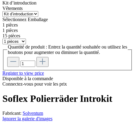
Kit d’introduction
Vêtements
Sélectionnez
Emballage
1 pièces
1 pièces
15 pièces
Quantité de produit : Entrez la quantité souhaitée ou utilisez les
boutons pour augmenter ou diminuer la quantité.
Register to view price
Disponible à la commande
Connectez-vous pour voir les prix
Soflex Polierräder Introkit
Fabricant:
Solventum
Ignorer la galerie d'images