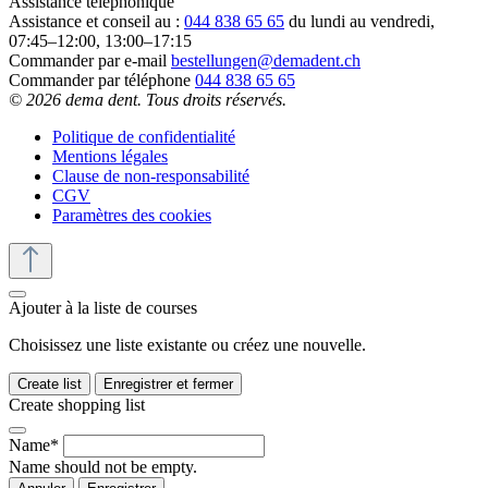
Assistance téléphonique
Assistance et conseil au :
044 838 65 65
du lundi au vendredi,
07:45–12:00, 13:00–17:15
Commander par e-mail
bestellungen@demadent.ch
Commander par téléphone
044 838 65 65
© 2026 dema dent. Tous droits réservés.
Politique de confidentialité
Mentions légales
Clause de non-responsabilité
CGV
Paramètres des cookies
Ajouter à la liste de courses
Choisissez une liste existante ou créez une nouvelle.
Create list
Enregistrer et fermer
Create shopping list
Name*
Name should not be empty.