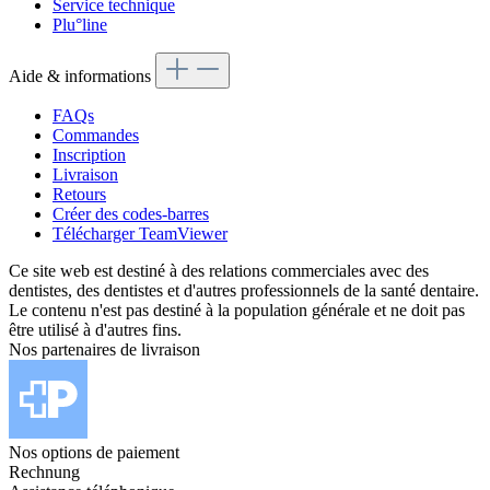
Service technique
Plu°line
Aide & informations
FAQs
Commandes
Inscription
Livraison
Retours
Créer des codes-barres
Télécharger TeamViewer
Ce site web est destiné à des relations commerciales avec des
dentistes, des dentistes et d'autres professionnels de la santé dentaire.
Le contenu n'est pas destiné à la population générale et ne doit pas
être utilisé à d'autres fins.
Nos partenaires de livraison
Nos options de paiement
Rechnung