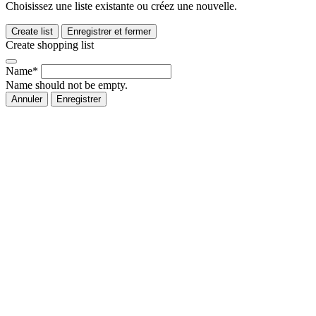
Choisissez une liste existante ou créez une nouvelle.
Create list
Enregistrer et fermer
Create shopping list
Name*
Name should not be empty.
Annuler
Enregistrer