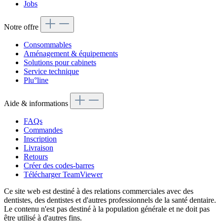
Jobs
Notre offre
Consommables
Aménagement & équipements
Solutions pour cabinets
Service technique
Plu°line
Aide & informations
FAQs
Commandes
Inscription
Livraison
Retours
Créer des codes-barres
Télécharger TeamViewer
Ce site web est destiné à des relations commerciales avec des
dentistes, des dentistes et d'autres professionnels de la santé dentaire.
Le contenu n'est pas destiné à la population générale et ne doit pas
être utilisé à d'autres fins.