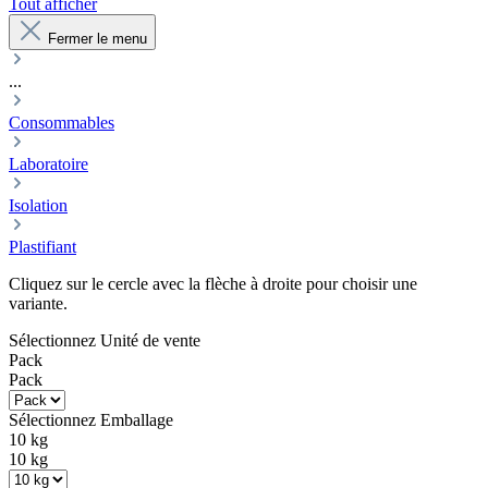
Tout afficher
Fermer le menu
...
Consommables
Laboratoire
Isolation
Plastifiant
Cliquez sur le cercle avec la flèche à droite pour choisir une
variante.
Sélectionnez
Unité de vente
Pack
Pack
Sélectionnez
Emballage
10 kg
10 kg