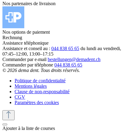
Nos partenaires de livraison
Nos options de paiement
Rechnung
Assistance téléphonique
Assistance et conseil au :
044 838 65 65
du lundi au vendredi,
07:45–12:00, 13:00–17:15
Commander par e-mail
bestellungen@demadent.ch
Commander par téléphone
044 838 65 65
© 2026 dema dent. Tous droits réservés.
Politique de confidentialité
Mentions légales
Clause de non-responsabilité
CGV
Paramètres des cookies
Ajouter à la liste de courses