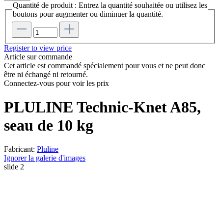
Quantité de produit : Entrez la quantité souhaitée ou utilisez les
boutons pour augmenter ou diminuer la quantité.
Register to view price
Article sur commande
Cet article est commandé spécialement pour vous et ne peut donc
être ni échangé ni retourné.
Connectez-vous pour voir les prix
PLULINE Technic-Knet A85,
seau de 10 kg
Fabricant:
Pluline
Ignorer la galerie d'images
slide
2