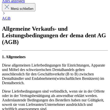
Alles anzeigen
Menü schließen
AGB
Allgemeine Verkaufs- und
Leistungsbedingungen der dema dent AG
(AGB)
1. Allgemeines
Diese allgemeinen Lieferbedingungen für Einrichtungen, Apparate
und Möbel des schweizerischen Dentalhandels gelten
ausschliesslich für den Geschäftsverkehr (B to B) zwischen
Dentalhändler und Endabnehmern(wirtschaftlichen Benützern) im
Dentalbereich.
Diese Lieferbedingungen sind verbindlich, wenn sie in der Offerte
oder in der Vertragsbestätigung als anwendbar erklärt werden.
Anderslautende Bedingungen des Bestellers haben nur Gültigkeit,
soweit sie vom Lieferanten/Unternehmer ausdrücklich und
schriftlich angenommen sind.