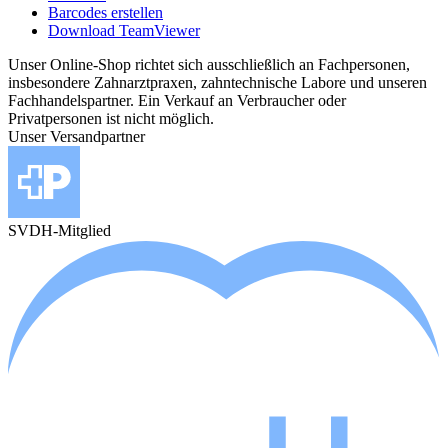
Barcodes erstellen
Download TeamViewer
Unser Online-Shop richtet sich ausschließlich an Fachpersonen,
insbesondere Zahnarztpraxen, zahntechnische Labore und unseren
Fachhandelspartner. Ein Verkauf an Verbraucher oder
Privatpersonen ist nicht möglich.
Unser Versandpartner
SVDH-Mitglied