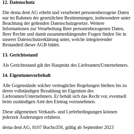
12. Datenschutz
Die dema dent AG erhebt und verarbeitet personenbezogene Daten
nur im Rahmen der gesetzlichen Bestimmungen, insbesondere unter
Beachtung der geltenden Datenschutzgesetze. Weitere
Informationen zur Verarbeitung Ihrer personenbezogenen Daten,
Ihrer Rechte und damit zusammenhängender Fragen finden Sie in
unserer Datenschutzerklärung unter, welche integrierender
Bestandteil dieser AGB bildet.
13. Gerichtsstand
Als Gerichtsstand gilt der Hauptsitz des Lieferanten/Unternehmers.
14. Eigentumsvorbehalt
Alle Gegenstände solcher vertraglicher Regelungen bleiben bis zu
deren vollständigen Bezahlung im Eigentum des
Lieferanten/Unternehmers. Er behält sich das Recht vor, eventuell
beim zuständigen Amt den Eintrag vorzunehmen.
Diese allgemeinen Verkaufs- und Lieferbedingungen können
jederzeit Änderungen erfahren.
dema dent AG, 8107 Buchs/ZH, gültig ab September 2023