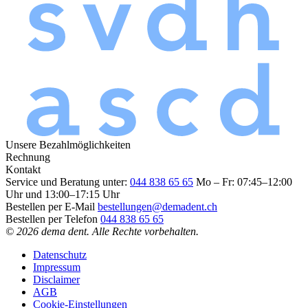
Unsere Bezahlmöglichkeiten
Rechnung
Kontakt
Service und Beratung unter:
044 838 65 65
Mo – Fr: 07:45–12:00
Uhr und 13:00–17:15 Uhr
Bestellen per E-Mail
bestellungen@demadent.ch
Bestellen per Telefon
044 838 65 65
© 2026 dema dent. Alle Rechte vorbehalten.
Datenschutz
Impressum
Disclaimer
AGB
Cookie-Einstellungen