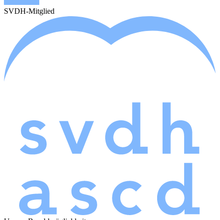
SVDH-Mitglied