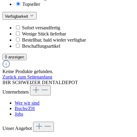
Topseller
Verfügbarkeit
Sofort versandfertig
Wenige Stück lieferbar
Bestellbar, bald wieder verfügbar
Beschaffungsartikel
0 anzeigen
Keine Produkte gefunden.
Zurück zum Seitenanfang
IHR SCHWEIZER DENTALDEPOT
Unternehmen
Wer wir sind
Buchs/ZH
Jobs
Unser Angebot