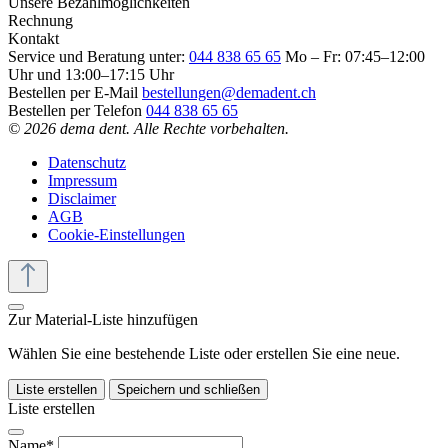
Unsere Bezahlmöglichkeiten
Rechnung
Kontakt
Service und Beratung unter:
044 838 65 65
Mo – Fr: 07:45–12:00
Uhr und 13:00–17:15 Uhr
Bestellen per E-Mail
bestellungen@demadent.ch
Bestellen per Telefon
044 838 65 65
© 2026 dema dent. Alle Rechte vorbehalten.
Datenschutz
Impressum
Disclaimer
AGB
Cookie-Einstellungen
Zur Material-Liste hinzufügen
Wählen Sie eine bestehende Liste oder erstellen Sie eine neue.
Liste erstellen
Speichern und schließen
Liste erstellen
Name*