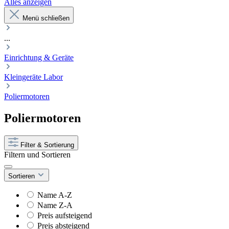
Alles anzeigen
Menü schließen
...
Einrichtung & Geräte
Kleingeräte Labor
Poliermotoren
Poliermotoren
Filter & Sortierung
Filtern und Sortieren
Sortieren
Name A-Z
Name Z-A
Preis aufsteigend
Preis absteigend