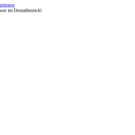
springen
ore im Dentalbereich!