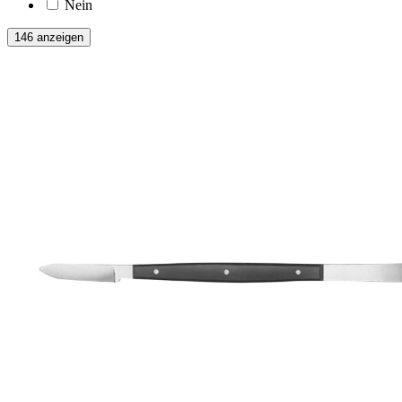
Nein
146 anzeigen