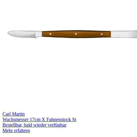
Carl Martin
Wachsmesser 17cm X Fahnenstock St
Bestellbar, bald wieder verfügbar
Mehr erfahren