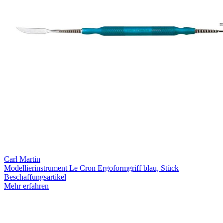
Carl Martin
Modellierinstrument Le Cron Ergoformgriff blau, Stück
Beschaffungsartikel
Mehr erfahren