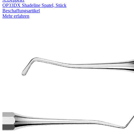
OP33DX Shadeline Spatel, Stück
Beschaffungsartikel
Mehr erfahren