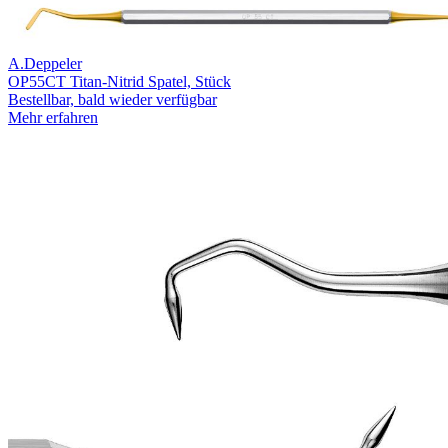
A.Deppeler
OP55CT Titan-Nitrid Spatel, Stück
Bestellbar, bald wieder verfügbar
Mehr erfahren