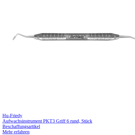
Hu-Friedy
Aufwachsinstrument PKT3 Griff 6 rund, Stück
Beschaffungsartikel
Mehr erfahren