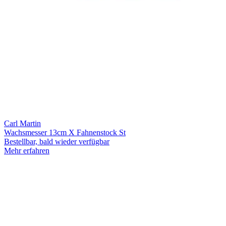
Carl Martin
Wachsmesser 13cm X Fahnenstock St
Bestellbar, bald wieder verfügbar
Mehr erfahren