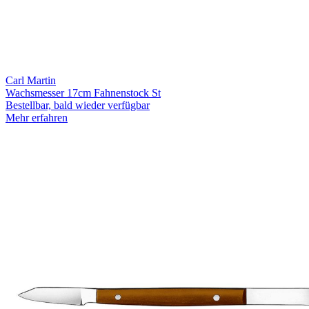
Carl Martin
Wachsmesser 17cm Fahnenstock St
Bestellbar, bald wieder verfügbar
Mehr erfahren