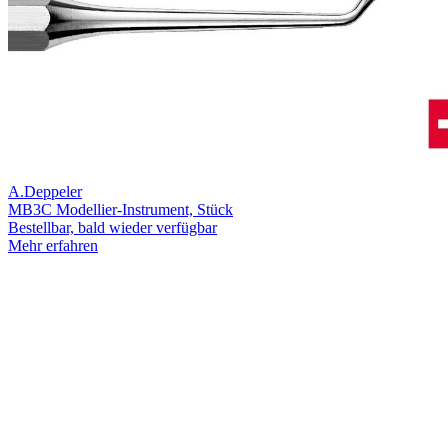
A.Deppeler
MB3C Modellier-Instrument, Stück
Bestellbar, bald wieder verfügbar
Mehr erfahren