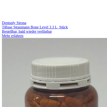
Dentsply Sirona
TiBase Straumann Bone Level 3.3 L, Stück
Bestellbar, bald wieder verfügbar
Mehr erfahren