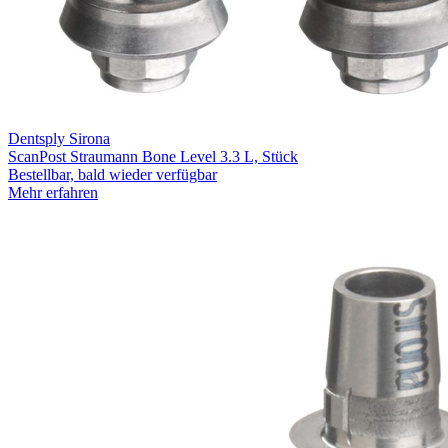
Dentsply Sirona
ScanPost Straumann Bone Level 3.3 L, Stück
Bestellbar, bald wieder verfügbar
Mehr erfahren