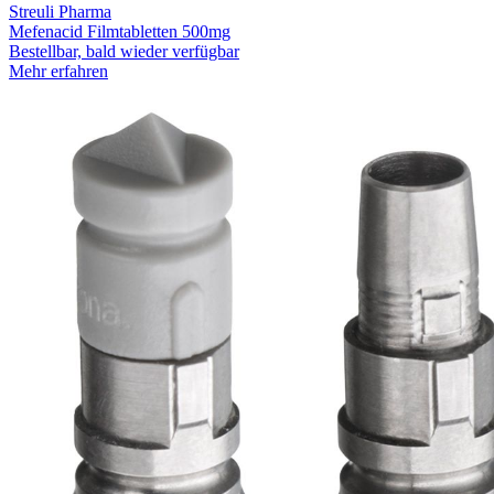
Streuli Pharma
Mefenacid Filmtabletten 500mg
Bestellbar, bald wieder verfügbar
Mehr erfahren