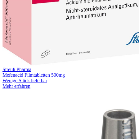
Streuli Pharma
Mefenacid Filmtabletten 500mg
Wenige Stück lieferbar
Mehr erfahren