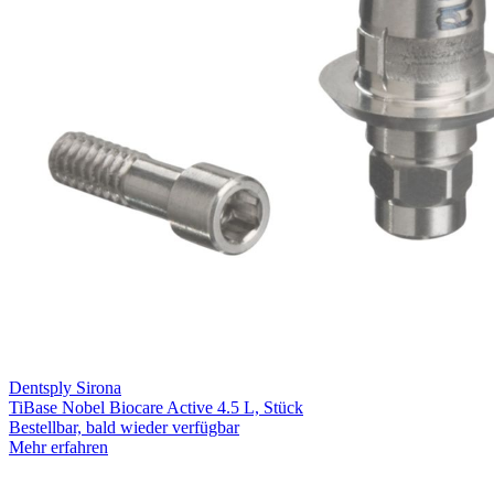
Dentsply Sirona
TiBase Nobel Biocare Active 4.5 L, Stück
Bestellbar, bald wieder verfügbar
Mehr erfahren