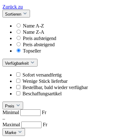
Zurück zu
Sortieren
Name A-Z
Name Z-A
Preis aufsteigend
Preis absteigend
Topseller
Verfügbarkeit
Sofort versandfertig
Wenige Stück lieferbar
Bestellbar, bald wieder verfügbar
Beschaffungsartikel
Preis
Minimal
Fr
–
Maximal
Fr
Marke