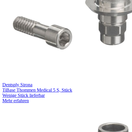
Dentsply Sirona
TiBase Thommen Medical 5 S, Stück
Wenige Stück lieferbar
Mehr erfahren