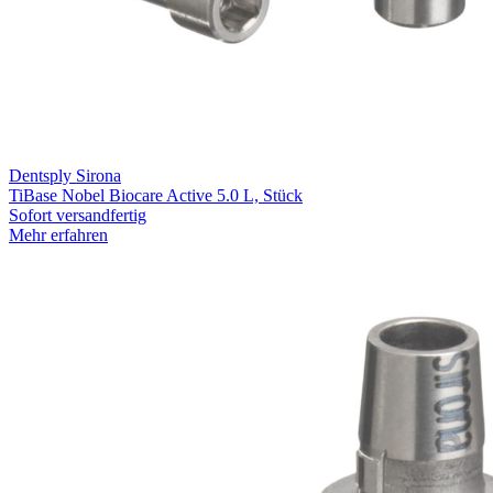
Dentsply Sirona
TiBase Nobel Biocare Active 5.0 L, Stück
Sofort versandfertig
Mehr erfahren