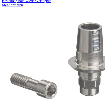
Bestellbar, bald wieder verfügbar
Mehr erfahren