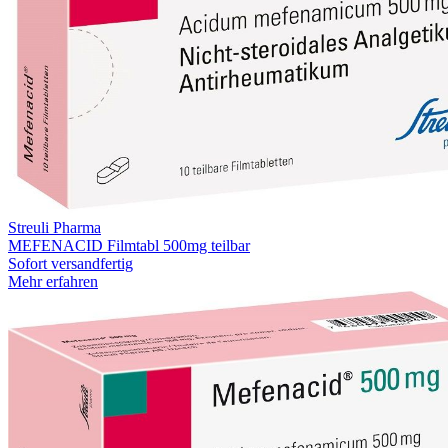
Streuli Pharma
MEFENACID Filmtabl 500mg teilbar
Sofort versandfertig
Mehr erfahren