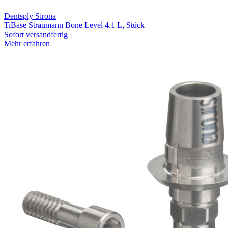
Dentsply Sirona
TiBase Straumann Bone Level 4.1 L, Stück
Sofort versandfertig
Mehr erfahren