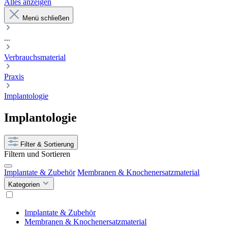
Alles anzeigen
Menü schließen
...
Verbrauchsmaterial
Praxis
Implantologie
Implantologie
Filter & Sortierung
Filtern und Sortieren
Implantate & Zubehör
Membranen & Knochenersatzmaterial
Kategorien
Implantate & Zubehör
Membranen & Knochenersatzmaterial