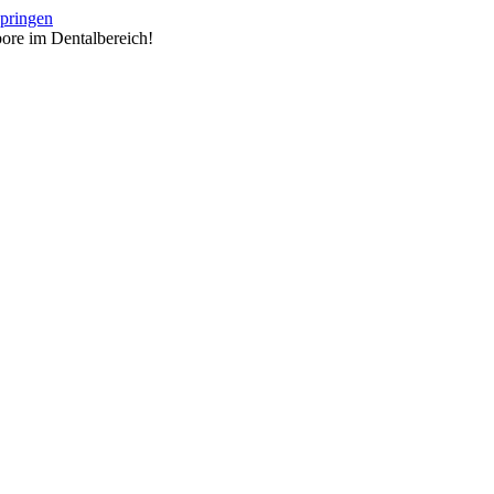
springen
ore im Dentalbereich!