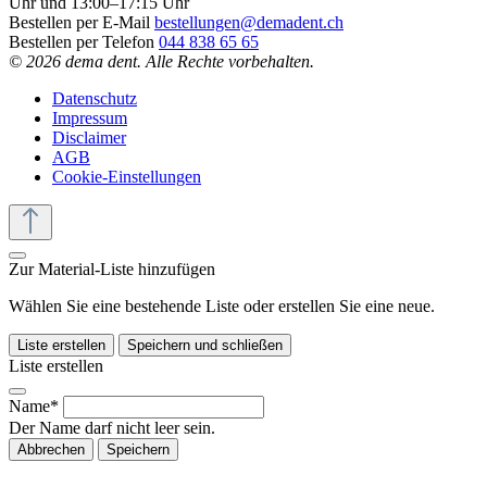
Uhr und 13:00–17:15 Uhr
Bestellen per E-Mail
bestellungen@demadent.ch
Bestellen per Telefon
044 838 65 65
© 2026 dema dent. Alle Rechte vorbehalten.
Datenschutz
Impressum
Disclaimer
AGB
Cookie-Einstellungen
Zur Material-Liste hinzufügen
Wählen Sie eine bestehende Liste oder erstellen Sie eine neue.
Liste erstellen
Speichern und schließen
Liste erstellen
Name*
Der Name darf nicht leer sein.
Abbrechen
Speichern