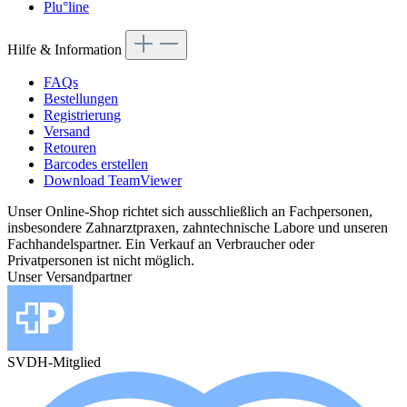
Plu°line
Hilfe & Information
FAQs
Bestellungen
Registrierung
Versand
Retouren
Barcodes erstellen
Download TeamViewer
Unser Online-Shop richtet sich ausschließlich an Fachpersonen,
insbesondere Zahnarztpraxen, zahntechnische Labore und unseren
Fachhandelspartner. Ein Verkauf an Verbraucher oder
Privatpersonen ist nicht möglich.
Unser Versandpartner
SVDH-Mitglied