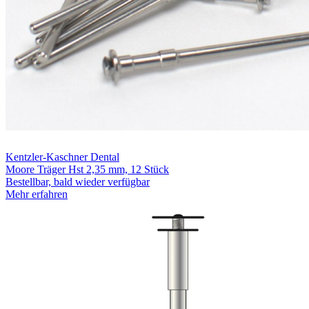
Kentzler-Kaschner Dental
Moore Träger Hst 2,35 mm, 12 Stück
Bestellbar, bald wieder verfügbar
Mehr erfahren