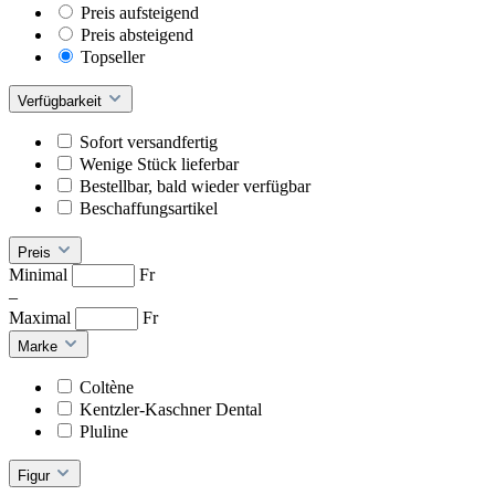
Preis aufsteigend
Preis absteigend
Topseller
Verfügbarkeit
Sofort versandfertig
Wenige Stück lieferbar
Bestellbar, bald wieder verfügbar
Beschaffungsartikel
Preis
Minimal
Fr
–
Maximal
Fr
Marke
Coltène
Kentzler-Kaschner Dental
Pluline
Figur