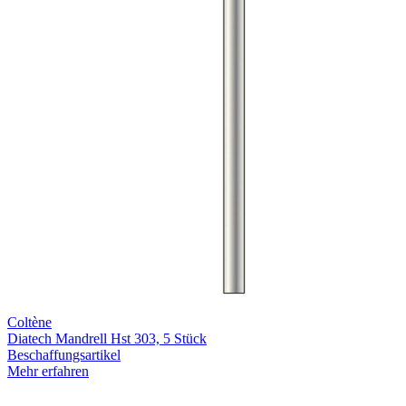
Coltène
Diatech Mandrell Hst 303, 5 Stück
Beschaffungsartikel
Mehr erfahren