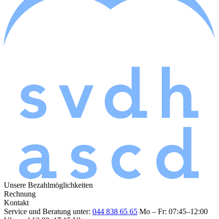
Unsere Bezahlmöglichkeiten
Rechnung
Kontakt
Service und Beratung unter:
044 838 65 65
Mo – Fr: 07:45–12:00