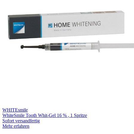
WHITEsmile
WhiteSmile Tooth Whit-Gel 16 % , 1 Spritze
Sofort versandfertig
Mehr erfahren