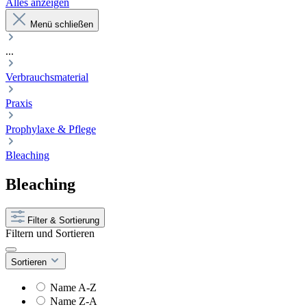
Alles anzeigen
Menü schließen
...
Verbrauchsmaterial
Praxis
Prophylaxe & Pflege
Bleaching
Bleaching
Filter & Sortierung
Filtern und Sortieren
Sortieren
Name A-Z
Name Z-A