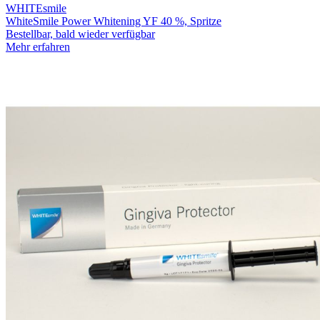
WHITEsmile
WhiteSmile Power Whitening YF 40 %, Spritze
Bestellbar, bald wieder verfügbar
Mehr erfahren