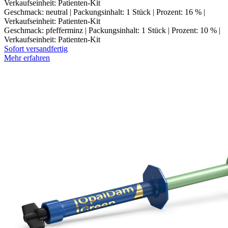
Verkaufseinheit: Patienten-Kit
Geschmack: neutral | Packungsinhalt: 1 Stück | Prozent: 16 % |
Verkaufseinheit: Patienten-Kit
Geschmack: pfefferminz | Packungsinhalt: 1 Stück | Prozent: 10 % |
Verkaufseinheit: Patienten-Kit
Sofort versandfertig
Mehr erfahren