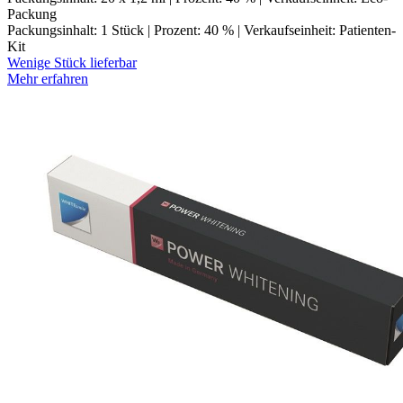
Packung
Packungsinhalt: 1 Stück | Prozent: 40 % | Verkaufseinheit: Patienten-
Kit
Wenige Stück lieferbar
Mehr erfahren