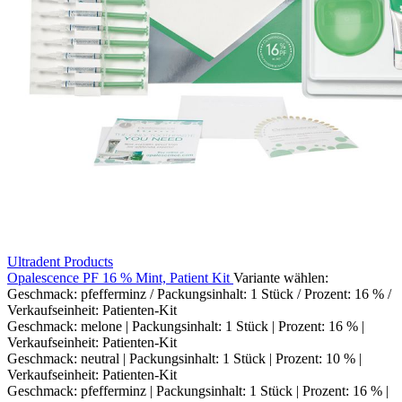
Ultradent Products
Opalescence PF 16 % Mint, Patient Kit
Variante wählen:
Geschmack: pfefferminz / Packungsinhalt: 1 Stück / Prozent: 16 % /
Verkaufseinheit: Patienten-Kit
Geschmack: melone | Packungsinhalt: 1 Stück | Prozent: 16 % |
Verkaufseinheit: Patienten-Kit
Geschmack: neutral | Packungsinhalt: 1 Stück | Prozent: 10 % |
Verkaufseinheit: Patienten-Kit
Geschmack: pfefferminz | Packungsinhalt: 1 Stück | Prozent: 16 % |