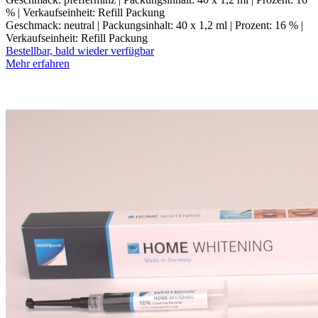
% | Verkaufseinheit: Refill Packung
Geschmack: neutral | Packungsinhalt: 40 x 1,2 ml | Prozent: 16 % |
Verkaufseinheit: Refill Packung
Bestellbar, bald wieder verfügbar
Mehr erfahren