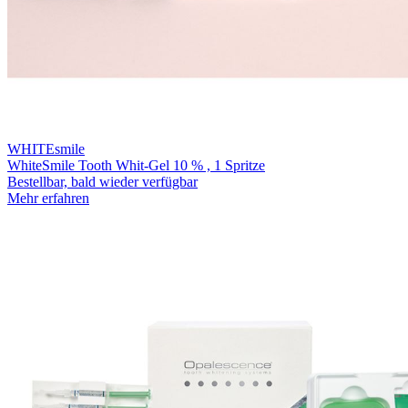
WHITEsmile
WhiteSmile Tooth Whit-Gel 10 % , 1 Spritze
Bestellbar, bald wieder verfügbar
Mehr erfahren