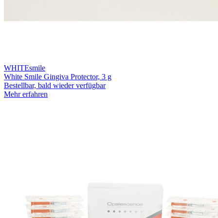
WHITEsmile
White Smile Gingiva Protector, 3 g
Bestellbar, bald wieder verfügbar
Mehr erfahren