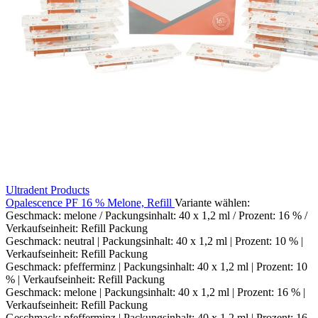
Ultradent Products
Opalescence PF 16 % Melone, Refill
Variante wählen:
Geschmack: melone / Packungsinhalt: 40 x 1,2 ml / Prozent: 16 % /
Verkaufseinheit: Refill Packung
Geschmack: neutral | Packungsinhalt: 40 x 1,2 ml | Prozent: 10 % |
Verkaufseinheit: Refill Packung
Geschmack: pfefferminz | Packungsinhalt: 40 x 1,2 ml | Prozent: 10
% | Verkaufseinheit: Refill Packung
Geschmack: melone | Packungsinhalt: 40 x 1,2 ml | Prozent: 16 % |
Verkaufseinheit: Refill Packung
Geschmack: pfefferminz | Packungsinhalt: 40 x 1,2 ml | Prozent: 16