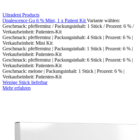
Ultradent Products
Opalescence Go 6 % Mint, 1 x Patient Kit
Variante wählen:
Geschmack: pfefferminz / Packungsinhalt: 1 Stück / Prozent: 6 % /
Verkaufseinheit: Patienten-Kit
Geschmack: pfefferminz | Packungsinhalt: 4 Stück | Prozent: 6 % |
Verkaufseinheit: Mini Kit
Geschmack: pfefferminz | Packungsinhalt: 1 Stück | Prozent: 6 % |
Verkaufseinheit: Patienten-Kit
Geschmack: pfefferminz | Packungsinhalt: 6 Stück | Prozent: 6 % |
Verkaufseinheit: Patienten-Kit
Geschmack: melone | Packungsinhalt: 1 Stück | Prozent: 6 % |
Verkaufseinheit: Patienten-Kit
Wenige Stück lieferbar
Mehr erfahren