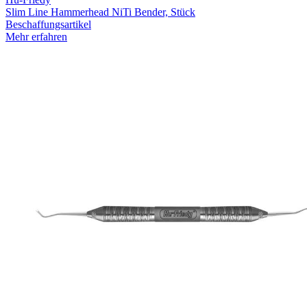
Slim Line Hammerhead NiTi Bender, Stück
Beschaffungsartikel
Mehr erfahren