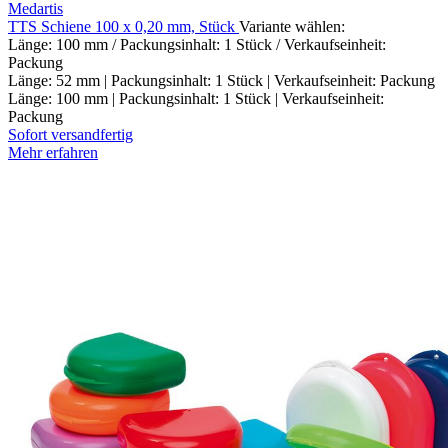
Medartis
TTS Schiene 100 x 0,20 mm, Stück
Variante wählen:
Länge: 100 mm / Packungsinhalt: 1 Stück / Verkaufseinheit:
Packung
Länge: 52 mm | Packungsinhalt: 1 Stück | Verkaufseinheit: Packung
Länge: 100 mm | Packungsinhalt: 1 Stück | Verkaufseinheit:
Packung
Sofort versandfertig
Mehr erfahren