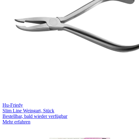
Hu-Friedy
Slim Line Weingart, Stück
Bestellbar, bald wieder verfügbar
Mehr erfahren