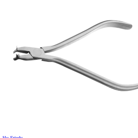
Hu-Friedy