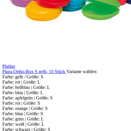
Pluline
Plura-Ortho-Box S gelb, 10 Stück
Variante wählen:
Farbe: gelb / Größe: S
Farbe: rot | Größe: L
Farbe: hellblau | Größe: L
Farbe: blau | Größe: L
Farbe: apfelgrün | Größe: S
Farbe: rot | Größe: S
Farbe: orange | Größe: S
Farbe: blau | Größe: S
Farbe: grün | Größe: L
Farbe: weiß | Größe: L
Farbe: schwarz | Größe: S