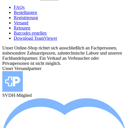
FAQs
Bestellungen
Registrierung
Versand
Retouren
Barcodes erstellen
Download TeamViewer
Unser Online-Shop richtet sich ausschließlich an Fachpersonen,
insbesondere Zahnarztpraxen, zahntechnische Labore und unseren
Fachhandelspartner. Ein Verkauf an Verbraucher oder
Privatpersonen ist nicht möglich.
Unser Versandpartner
SVDH-Mitglied