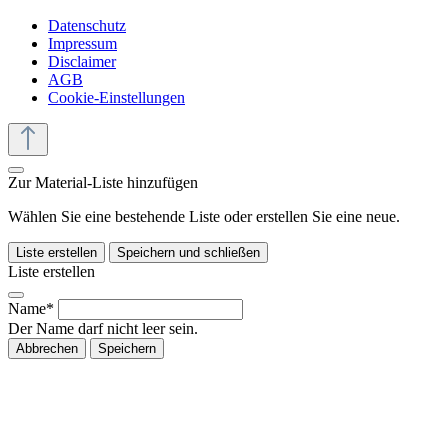
Datenschutz
Impressum
Disclaimer
AGB
Cookie-Einstellungen
Zur Material-Liste hinzufügen
Wählen Sie eine bestehende Liste oder erstellen Sie eine neue.
Liste erstellen
Speichern und schließen
Liste erstellen
Name*
Der Name darf nicht leer sein.
Abbrechen
Speichern