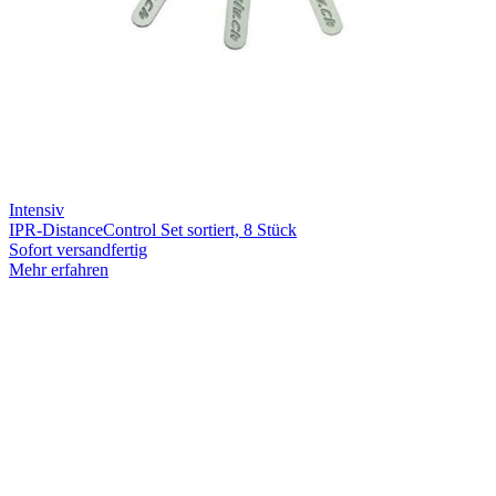
Intensiv
IPR-DistanceControl Set sortiert, 8 Stück
Sofort versandfertig
Mehr erfahren