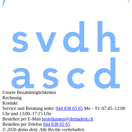
Unsere Bezahlmöglichkeiten
Rechnung
Kontakt
Service und Beratung unter:
044 838 65 65
Mo – Fr: 07:45–12:00
Uhr und 13:00–17:15 Uhr
Bestellen per E-Mail
bestellungen@demadent.ch
Bestellen per Telefon
044 838 65 65
© 2026 dema dent. Alle Rechte vorbehalten.