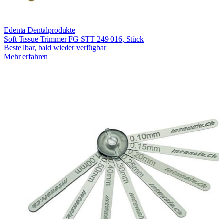
Edenta Dentalprodukte
Soft Tissue Trimmer FG STT 249 016, Stück
Bestellbar, bald wieder verfügbar
Mehr erfahren