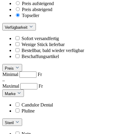
Preis aufsteigend
Preis absteigend
Topseller
Verfügbarkeit
Sofort versandfertig
Wenige Stück lieferbar
Bestellbar, bald wieder verfügbar
Beschaffungsartikel
Preis
Minimal
Fr
–
Maximal
Fr
Marke
Candulor Dental
Pluline
Steril
Nein