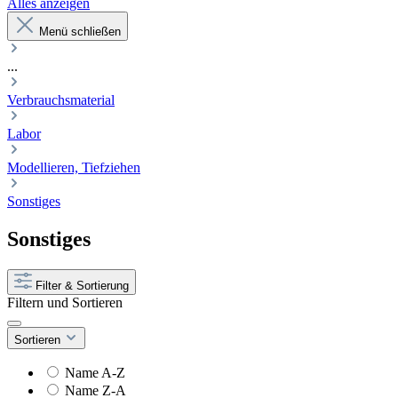
Alles anzeigen
Menü schließen
...
Verbrauchsmaterial
Labor
Modellieren, Tiefziehen
Sonstiges
Sonstiges
Filter & Sortierung
Filtern und Sortieren
Sortieren
Name A-Z
Name Z-A