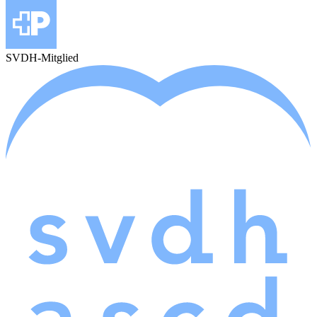
SVDH-Mitglied