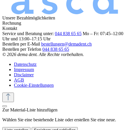
Unsere Bezahlmöglichkeiten
Rechnung
Kontakt
Service und Beratung unter:
044 838 65 65
Mo – Fr: 07:45–12:00
Uhr und 13:00–17:15 Uhr
Bestellen per E-Mail
bestellungen@demadent.ch
Bestellen per Telefon
044 838 65 65
© 2026 dema dent. Alle Rechte vorbehalten.
Datenschutz
Impressum
Disclaimer
AGB
Cookie-Einstellungen
Zur Material-Liste hinzufügen
Wählen Sie eine bestehende Liste oder erstellen Sie eine neue.