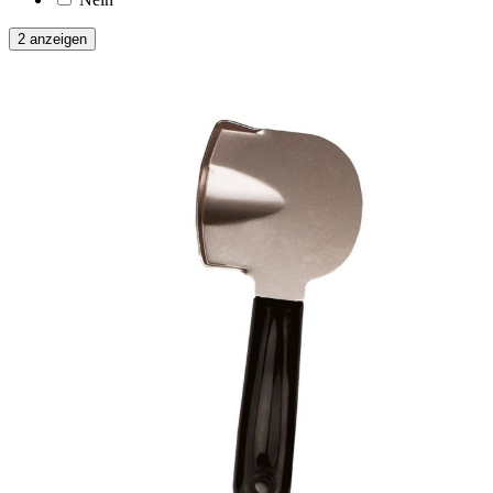
2 anzeigen