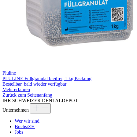
Pluline
PLULINE Füllgranulat bleifrei, 1 kg Packung
Bestellbar, bald wieder verfügbar
Mehr erfahren
Zurück zum Seitenanfang
IHR SCHWEIZER DENTALDEPOT
Unternehmen
Wer wir sind
Buchs/ZH
Jobs