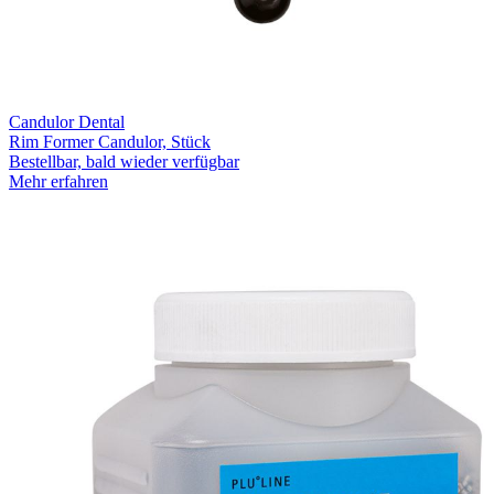
Candulor Dental
Rim Former Candulor, Stück
Bestellbar, bald wieder verfügbar
Mehr erfahren