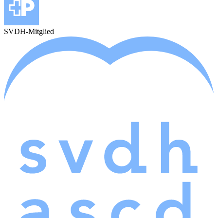
SVDH-Mitglied