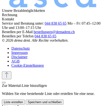
Unsere Bezahlmöglichkeiten
Rechnung
Kontakt
Service und Beratung unter:
044 838 65 65
Mo – Fr: 07:45–12:00
Uhr und 13:00–17:15 Uhr
Bestellen per E-Mail
bestellungen@demadent.ch
Bestellen per Telefon
044 838 65 65
© 2026 dema dent. Alle Rechte vorbehalten.
Datenschutz
Impressum
Disclaimer
AGB
Cookie-Einstellungen
Zur Material-Liste hinzufügen
Wählen Sie eine bestehende Liste oder erstellen Sie eine neue.
Liste erstellen
Speichern und schließen