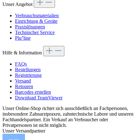
Unser Angebot
Verbrauchsmaterialien
Einrichtung & Geräte
Praxislösungen
Technischer Service
Plu°line
Hilfe & Information
FAQs
Bestellungen
Registrierung
Versand
Retouren
Barcodes erstellen
Download TeamViewer
Unser Online-Shop richtet sich ausschließlich an Fachpersonen,
insbesondere Zahnarztpraxen, zahntechnische Labore und unseren
Fachhandelspartner. Ein Verkauf an Verbraucher oder
Privatpersonen ist nicht möglich.
Unser Versandpartner