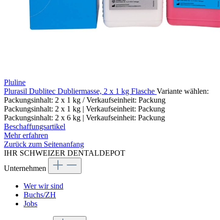
Pluline
Plurasil Dublitec Dubliermasse, 2 x 1 kg Flasche
Variante wählen:
Packungsinhalt: 2 x 1 kg / Verkaufseinheit: Packung
Packungsinhalt: 2 x 1 kg | Verkaufseinheit: Packung
Packungsinhalt: 2 x 6 kg | Verkaufseinheit: Packung
Beschaffungsartikel
Mehr erfahren
Zurück zum Seitenanfang
IHR SCHWEIZER DENTALDEPOT
Unternehmen
Wer wir sind
Buchs/ZH
Jobs