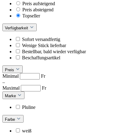
Preis aufsteigend
Preis absteigend
Topseller
Verfügbarkeit
Sofort versandfertig
Wenige Stück lieferbar
Bestellbar, bald wieder verfügbar
Beschaffungsartikel
Preis
Minimal
Fr
–
Maximal
Fr
Marke
Pluline
Farbe
weiß