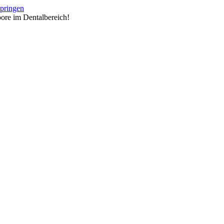
springen
ore im Dentalbereich!