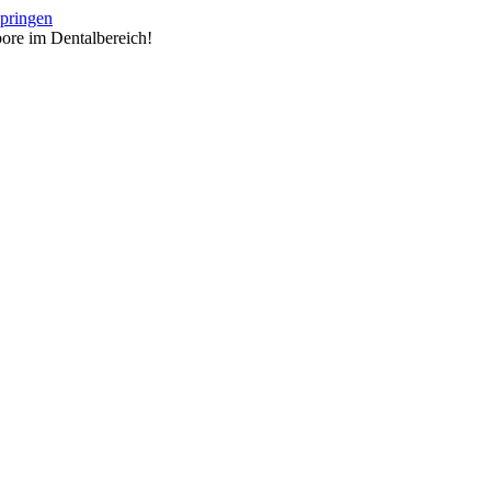
springen
ore im Dentalbereich!