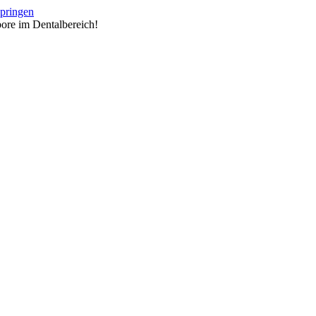
springen
ore im Dentalbereich!