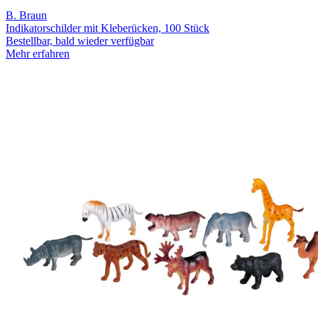
B. Braun
Indikatorschilder mit Kleberücken, 100 Stück
Bestellbar, bald wieder verfügbar
Mehr erfahren