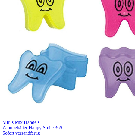
Mirus Mix Handels
Zahnbehälter Happy Smile 36St
Sofort versandfertig