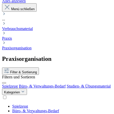
Alles anzeigen
Menü schließen
...
Verbrauchsmaterial
Praxis
Praxisorganisation
Praxisorganisation
Filter & Sortierung
Filtern und Sortieren
Spielzeug
Büro- & Verwaltungs-Bedarf
Studien- & Übungsmaterial
Kategorien
Spielzeug
Büro- & Verwaltungs-Bedarf