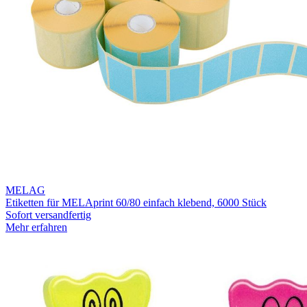
MELAG
Etiketten für MELAprint 60/80 einfach klebend, 6000 Stück
Sofort versandfertig
Mehr erfahren