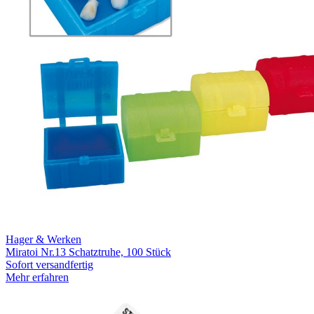
Hager & Werken
Miratoi Nr.13 Schatztruhe, 100 Stück
Sofort versandfertig
Mehr erfahren