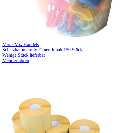
Mirus Mix Handels
Schatzkammermix Eimer, Inhalt 150 Stück
Wenige Stück lieferbar
Mehr erfahren