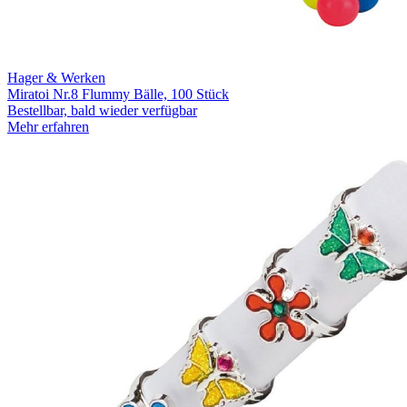
Hager & Werken
Miratoi Nr.8 Flummy Bälle, 100 Stück
Bestellbar, bald wieder verfügbar
Mehr erfahren