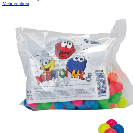
Mehr erfahren