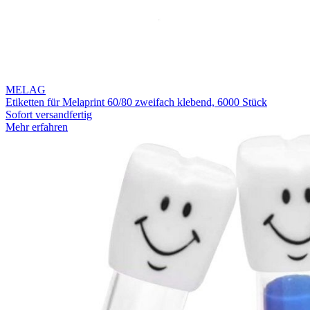
MELAG
Etiketten für Melaprint 60/80 zweifach klebend, 6000 Stück
Sofort versandfertig
Mehr erfahren