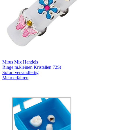
Mirus Mix Handels
Ringe m.kleinen Kristallen 72St
Sofort versandfertig
Mehr erfahren