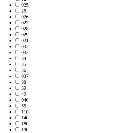
025
25
026
027
028
029
031
032
033
34
35
36
037
38
39
40
040
55
110
140
180
190