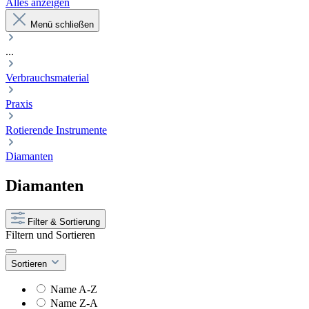
Alles anzeigen
Menü schließen
...
Verbrauchsmaterial
Praxis
Rotierende Instrumente
Diamanten
Diamanten
Filter & Sortierung
Filtern und Sortieren
Sortieren
Name A-Z
Name Z-A