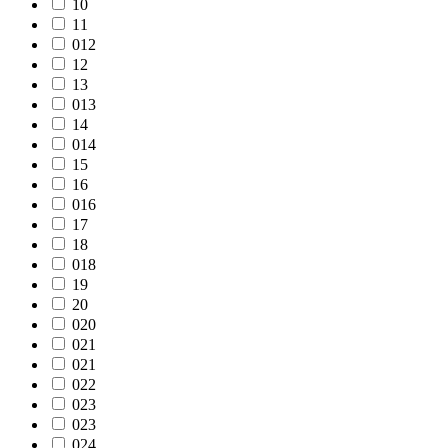
10
11
012
12
13
013
14
014
15
16
016
17
18
018
19
20
020
021
021
022
023
023
024