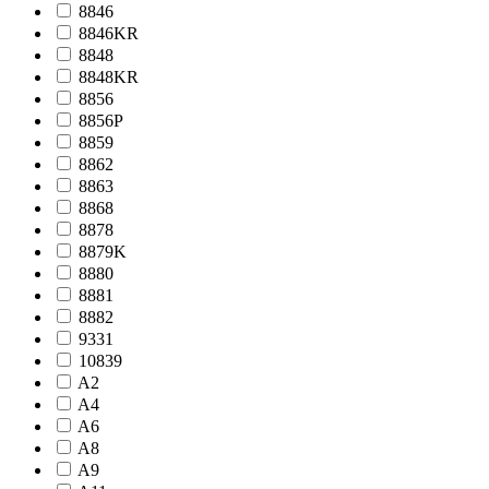
8846
8846KR
8848
8848KR
8856
8856P
8859
8862
8863
8868
8878
8879K
8880
8881
8882
9331
10839
A2
A4
A6
A8
A9