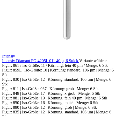
Intensiv
Intensiv Diamant FG 4205L 011 40 µ, 6 Stück
Variante wählen:
Figur: 861 / Iso-Größe: 11 / Körnung: fein 40 µm / Menge: 6 Stk
Figur: 859L | Iso-Größe: 10 | Körnung: standard, 106 µm | Menge: 6
Stk
Figur: 830 | Iso-Größe: 12 | Körnung: standard, 106 µm | Menge: 6
Stk
Figur: 811 | Iso-Größe: 037 | Körnung: grob | Menge: 6 Stk
Figur: 848 | Iso-Größe: 17 | Körnung: x-grob | Menge: 6 Stk
Figur: 881 | Iso-Größe: 19 | Körnung: fein 40 µm | Menge: 6 Stk
Figur: 850 | Iso-Größe: 16 | Körnung: mittel | Menge: 6 Stk
Figur: 880 | Iso-Größe: 12 | Körnung: grob | Menge: 6 Stk
Figur: 835 | Iso-Größe: 12 | Körnung: standard, 106 µm | Menge: 6