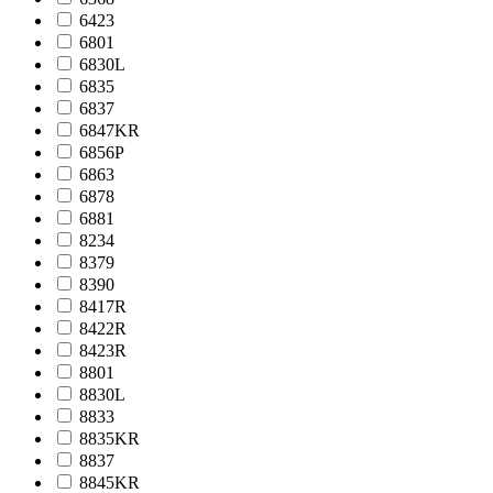
6423
6801
6830L
6835
6837
6847KR
6856P
6863
6878
6881
8234
8379
8390
8417R
8422R
8423R
8801
8830L
8833
8835KR
8837
8845KR