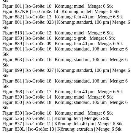
Stk
Figur: 801 | Iso-Größe: 10 | Körnung: mittel | Menge: 6 Stk
Figur: 837KR | Iso-Größe: 14 | Körnung: mittel | Menge: 6 Stk
Figur: 882 | Iso-Größe: 13 | Körnung: fein 40 µm | Menge: 6 Stk
Figur: 801 | Iso-Größe: 023 | Körnung: standard, 106 µm | Menge: 6
Stk
Figur: 818 | Iso-Größe: 12 | Körnung: mittel | Menge: 6 Stk
Figur: 850 | Iso-Größe: 16 | Körnung: x-grob | Menge: 6 Stk
Figur: 889 | Iso-Größe: 09 | Körnung: fein 40 µm | Menge: 6 Stk
Figur: 801 | Iso-Größe: 16 | Körnung: standard, 106 µm | Menge: 6
Stk
Figur: 863 | Iso-Größe: 16 | Körnung: standard, 106 µm | Menge: 6
Stk
Figur: 899 | Iso-Größe: 027 | Körnung: standard, 106 µm | Menge: 6
Stk
Figur: 881 | Iso-Größe: 18 | Körnung: standard, 106 µm | Menge: 6
Stk
Figur: 368 | Iso-Größe: 17 | Körnung: fein 40 µm | Menge: 6 Stk
Figur: 839 | Iso-Größe: 14 | Körnung: mittel | Menge: 6 Stk
Figur: 850 | Iso-Größe: 18 | Körnung: standard, 106 µm | Menge: 6
Stk
Figur: 830 | Iso-Größe: 10 | Körnung: mittel | Menge: 6 Stk
Figur: 526 | Iso-Größe: 11 | Körnung: fein | Menge: 6 Stk
Figur: 837 | Iso-Größe: 11 | Körnung: fein 40 µm | Menge: 6 Stk
Figur: 830L | Iso-Größe: 13 | Körnung: extrafein | Menge: 6 Stk