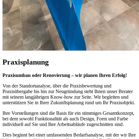
Praxisplanung
Praxisumbau oder Renovierung – wir planen Ihren Erfolg!
Von der Standortanalyse, über die Praxisbewertung und
Praxisübergabe bis hin zur Neugründung steht Ihnen unser Berater
mit seinem langjährigen Know-how zur Seite. Wir begleiten und
unterstützen Sie in Ihrer Zukunftsplanung rund um Ihr Praxisobjekt.
Ihre Vorstellungen sind die Basis für ein stimmiges Gesamtkonzept,
bei dem sowohl Funktionalität als auch Design, Form und Farbe
individuell auf Sie und Ihre Arbeitsabläufe zugeschnitten sind.
Dies beginnt bei einer umfassenden Bedarfsanalyse, mit der wir Ihre