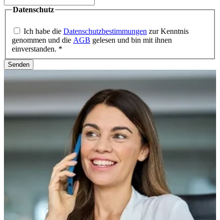
Datenschutz
Ich habe die
Datenschutzbestimmungen
zur Kenntnis
genommen und die
AGB
gelesen und bin mit ihnen
einverstanden.
*
Senden