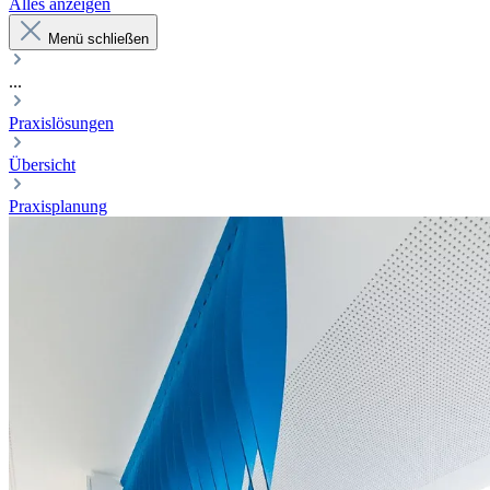
Alles anzeigen
Menü schließen
...
Praxislösungen
Übersicht
Praxisplanung