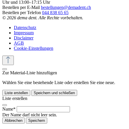
Uhr und 13:00–17:15 Uhr
Bestellen per E-Mail
bestellungen@demadent.ch
Bestellen per Telefon
044 838 65 65
© 2026 dema dent. Alle Rechte vorbehalten.
Datenschutz
Impressum
Disclaimer
AGB
Cookie-Einstellungen
Zur Material-Liste hinzufügen
Wählen Sie eine bestehende Liste oder erstellen Sie eine neue.
Liste erstellen
Speichern und schließen
Liste erstellen
Name*
Der Name darf nicht leer sein.
Abbrechen
Speichern