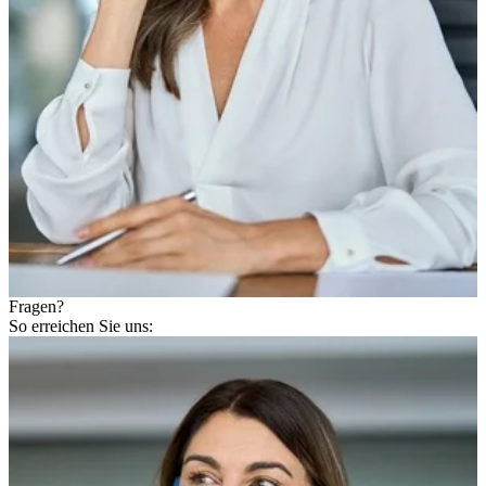
Fragen?
So erreichen Sie uns: