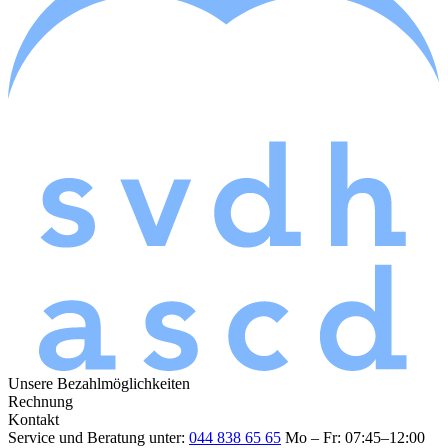
Unsere Bezahlmöglichkeiten
Rechnung
Kontakt
Service und Beratung unter:
044 838 65 65
Mo – Fr: 07:45–12:00