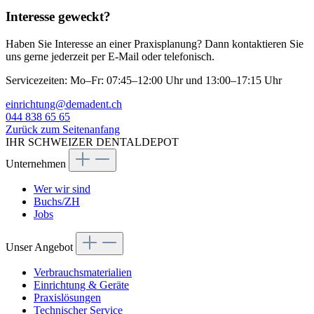
Interesse geweckt?
Haben Sie Interesse an einer Praxisplanung? Dann kontaktieren Sie
uns gerne jederzeit per E-Mail oder telefonisch.
Servicezeiten:
Mo–Fr: 07:45–12:00 Uhr und 13:00–17:15 Uhr
einrichtung@demadent.ch
044 838 65 65
Zurück zum Seitenanfang
IHR SCHWEIZER DENTALDEPOT
Unternehmen
Wer wir sind
Buchs/ZH
Jobs
Unser Angebot
Verbrauchsmaterialien
Einrichtung & Geräte
Praxislösungen
Technischer Service