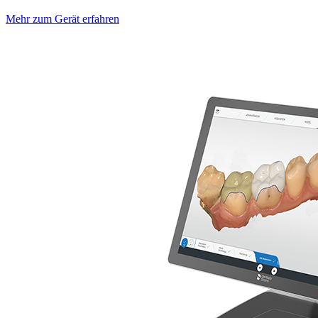
Mehr zum Gerät erfahren