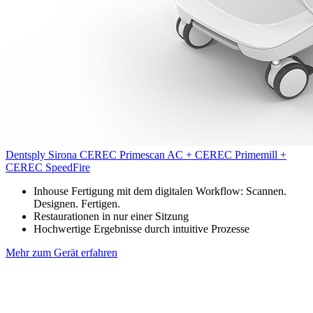
Dentsply Sirona
CEREC Primescan AC + CEREC Primemill +
CEREC SpeedFire
Inhouse Fertigung mit dem digitalen Workflow: Scannen.
Designen. Fertigen.
Restaurationen in nur einer Sitzung
Hochwertige Ergebnisse durch intuitive Prozesse
Mehr zum Gerät erfahren