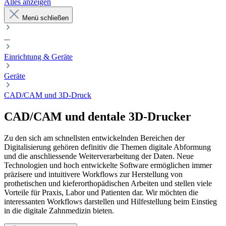
Alles anzeigen
Menü schließen
...
Einrichtung & Geräte
Geräte
CAD/CAM und 3D-Druck
CAD/CAM und dentale 3D-Drucker
Zu den sich am schnellsten entwickelnden Bereichen der
Digitalisierung gehören definitiv die Themen digitale Abformung
und die anschliessende Weiterverarbeitung der Daten. Neue
Technologien und hoch entwickelte Software ermöglichen immer
präzisere und intuitivere Workflows zur Herstellung von
prothetischen und kieferorthopädischen Arbeiten und stellen viele
Vorteile für Praxis, Labor und Patienten dar. Wir möchten die
interessanten Workflows darstellen und Hilfestellung beim Einstieg
in die digitale Zahnmedizin bieten.