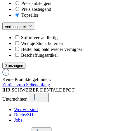
Preis aufsteigend
Preis absteigend
Topseller
Verfügbarkeit
Sofort versandfertig
Wenige Stück lieferbar
Bestellbar, bald wieder verfügbar
Beschaffungsartikel
0 anzeigen
Keine Produkte gefunden.
Zurück zum Seitenanfang
IHR SCHWEIZER DENTALDEPOT
Unternehmen
Wer wir sind
Buchs/ZH
Jobs