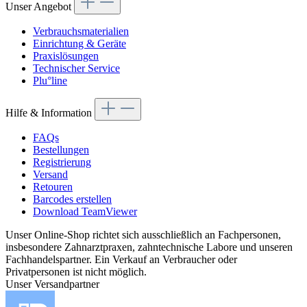
Unser Angebot
Verbrauchsmaterialien
Einrichtung & Geräte
Praxislösungen
Technischer Service
Plu°line
Hilfe & Information
FAQs
Bestellungen
Registrierung
Versand
Retouren
Barcodes erstellen
Download TeamViewer
Unser Online-Shop richtet sich ausschließlich an Fachpersonen,
insbesondere Zahnarztpraxen, zahntechnische Labore und unseren
Fachhandelspartner. Ein Verkauf an Verbraucher oder
Privatpersonen ist nicht möglich.
Unser Versandpartner