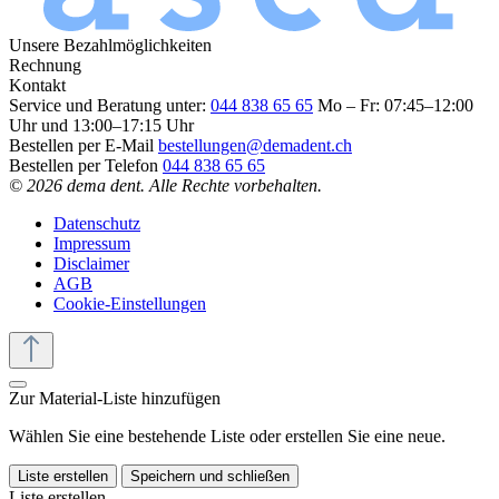
Unsere Bezahlmöglichkeiten
Rechnung
Kontakt
Service und Beratung unter:
044 838 65 65
Mo – Fr: 07:45–12:00
Uhr und 13:00–17:15 Uhr
Bestellen per E-Mail
bestellungen@demadent.ch
Bestellen per Telefon
044 838 65 65
© 2026 dema dent. Alle Rechte vorbehalten.
Datenschutz
Impressum
Disclaimer
AGB
Cookie-Einstellungen
Zur Material-Liste hinzufügen
Wählen Sie eine bestehende Liste oder erstellen Sie eine neue.
Liste erstellen
Speichern und schließen
Liste erstellen