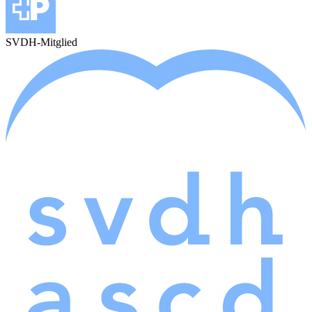
SVDH-Mitglied