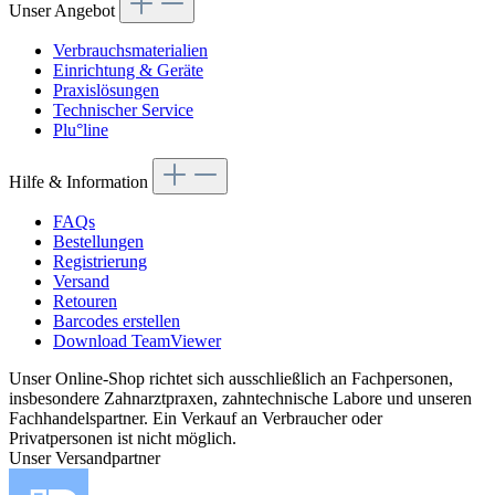
Unser Angebot
Verbrauchsmaterialien
Einrichtung & Geräte
Praxislösungen
Technischer Service
Plu°line
Hilfe & Information
FAQs
Bestellungen
Registrierung
Versand
Retouren
Barcodes erstellen
Download TeamViewer
Unser Online-Shop richtet sich ausschließlich an Fachpersonen,
insbesondere Zahnarztpraxen, zahntechnische Labore und unseren
Fachhandelspartner. Ein Verkauf an Verbraucher oder
Privatpersonen ist nicht möglich.
Unser Versandpartner