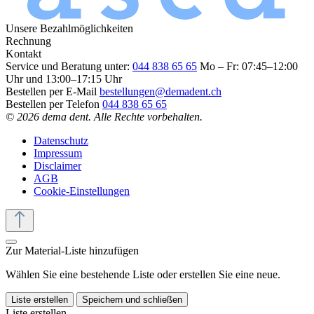
Unsere Bezahlmöglichkeiten
Rechnung
Kontakt
Service und Beratung unter:
044 838 65 65
Mo – Fr: 07:45–12:00
Uhr und 13:00–17:15 Uhr
Bestellen per E-Mail
bestellungen@demadent.ch
Bestellen per Telefon
044 838 65 65
© 2026 dema dent. Alle Rechte vorbehalten.
Datenschutz
Impressum
Disclaimer
AGB
Cookie-Einstellungen
Zur Material-Liste hinzufügen
Wählen Sie eine bestehende Liste oder erstellen Sie eine neue.
Liste erstellen
Speichern und schließen
Liste erstellen