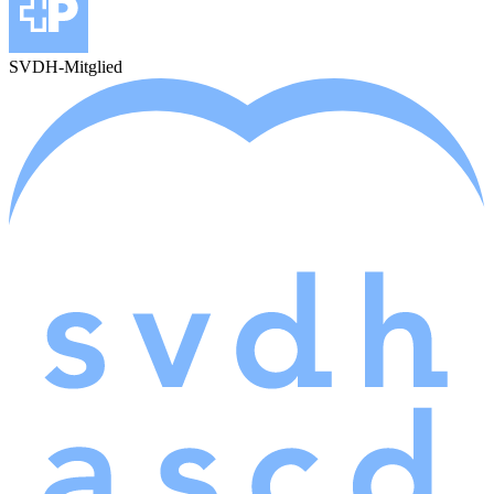
SVDH-Mitglied