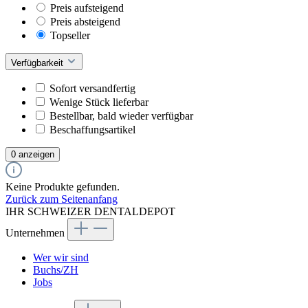
Preis aufsteigend
Preis absteigend
Topseller
Verfügbarkeit
Sofort versandfertig
Wenige Stück lieferbar
Bestellbar, bald wieder verfügbar
Beschaffungsartikel
0 anzeigen
Keine Produkte gefunden.
Zurück zum Seitenanfang
IHR SCHWEIZER DENTALDEPOT
Unternehmen
Wer wir sind
Buchs/ZH
Jobs