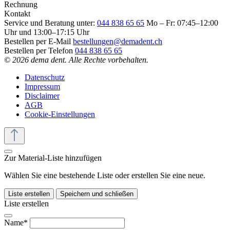
Rechnung
Kontakt
Service und Beratung unter:
044 838 65 65
Mo – Fr: 07:45–12:00
Uhr und 13:00–17:15 Uhr
Bestellen per E-Mail
bestellungen@demadent.ch
Bestellen per Telefon
044 838 65 65
© 2026 dema dent. Alle Rechte vorbehalten.
Datenschutz
Impressum
Disclaimer
AGB
Cookie-Einstellungen
Zur Material-Liste hinzufügen
Wählen Sie eine bestehende Liste oder erstellen Sie eine neue.
Liste erstellen
Speichern und schließen
Liste erstellen
Name*