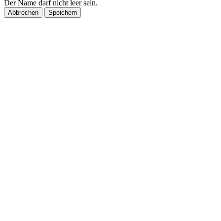
Der Name darf nicht leer sein.
Abbrechen
Speichern