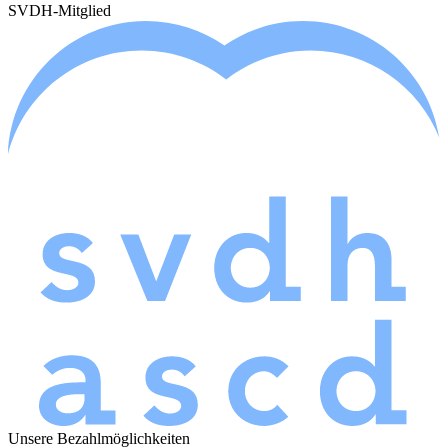
SVDH-Mitglied
Unsere Bezahlmöglichkeiten