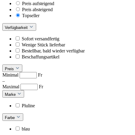
Preis aufsteigend
Preis absteigend
Topseller
Verfügbarkeit
Sofort versandfertig
Wenige Stück lieferbar
Bestellbar, bald wieder verfügbar
Beschaffungsartikel
Preis
Minimal
Fr
–
Maximal
Fr
Marke
Pluline
Farbe
blau