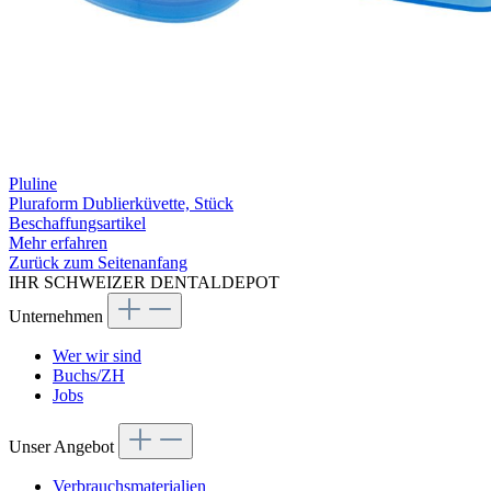
Pluline
Pluraform Dublierküvette, Stück
Beschaffungsartikel
Mehr erfahren
Zurück zum Seitenanfang
IHR SCHWEIZER DENTALDEPOT
Unternehmen
Wer wir sind
Buchs/ZH
Jobs
Unser Angebot
Verbrauchsmaterialien