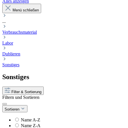
Alles anzeigen
Menü schließen
...
Verbrauchsmaterial
Labor
Dublieren
Sonstiges
Sonstiges
Filter & Sortierung
Filtern und Sortieren
Sortieren
Name A-Z
Name Z-A