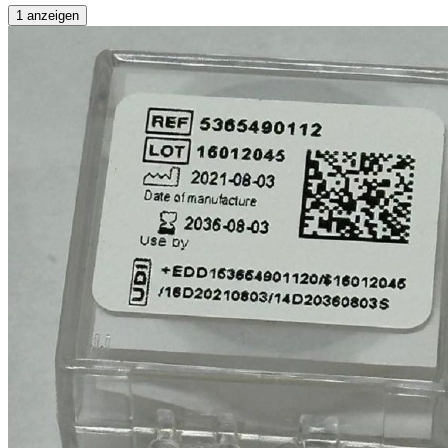
1 anzeigen