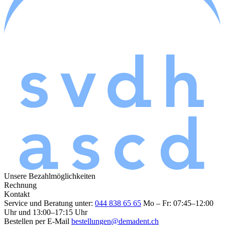
Unsere Bezahlmöglichkeiten
Rechnung
Kontakt
Service und Beratung unter:
044 838 65 65
Mo – Fr: 07:45–12:00
Uhr und 13:00–17:15 Uhr
Bestellen per E-Mail
bestellungen@demadent.ch