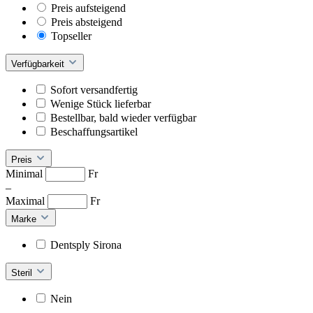
Preis aufsteigend
Preis absteigend
Topseller
Verfügbarkeit
Sofort versandfertig
Wenige Stück lieferbar
Bestellbar, bald wieder verfügbar
Beschaffungsartikel
Preis
Minimal
Fr
–
Maximal
Fr
Marke
Dentsply Sirona
Steril
Nein