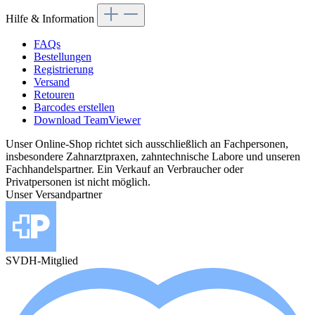
Hilfe & Information
FAQs
Bestellungen
Registrierung
Versand
Retouren
Barcodes erstellen
Download TeamViewer
Unser Online-Shop richtet sich ausschließlich an Fachpersonen,
insbesondere Zahnarztpraxen, zahntechnische Labore und unseren
Fachhandelspartner. Ein Verkauf an Verbraucher oder
Privatpersonen ist nicht möglich.
Unser Versandpartner
SVDH-Mitglied