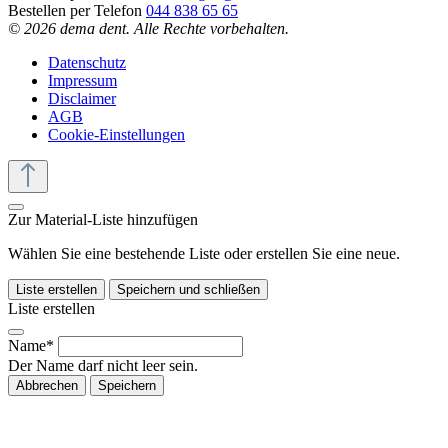
Bestellen per Telefon
044 838 65 65
© 2026 dema dent. Alle Rechte vorbehalten.
Datenschutz
Impressum
Disclaimer
AGB
Cookie-Einstellungen
Zur Material-Liste hinzufügen
Wählen Sie eine bestehende Liste oder erstellen Sie eine neue.
Liste erstellen
Speichern und schließen
Liste erstellen
Name*
Der Name darf nicht leer sein.
Abbrechen
Speichern