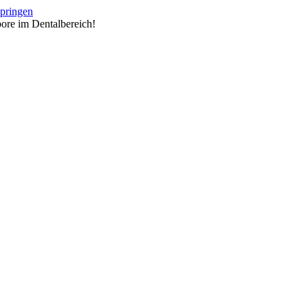
springen
ore im Dentalbereich!