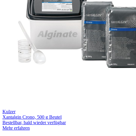
Kulzer
Xantalgin Crono, 500 g Beutel
Bestellbar, bald wieder verfügbar
Mehr erfahren