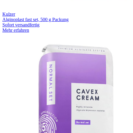
Kulzer
Alginoplast fast set, 500 g Packung
Sofort versandfertig
Mehr erfahren