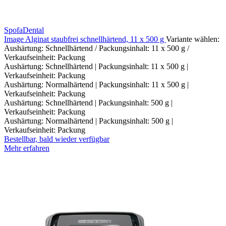
SpofaDental
Image Alginat staubfrei schnellhärtend, 11 x 500 g
Variante wählen:
Aushärtung: Schnellhärtend / Packungsinhalt: 11 x 500 g /
Verkaufseinheit: Packung
Aushärtung: Schnellhärtend | Packungsinhalt: 11 x 500 g |
Verkaufseinheit: Packung
Aushärtung: Normalhärtend | Packungsinhalt: 11 x 500 g |
Verkaufseinheit: Packung
Aushärtung: Schnellhärtend | Packungsinhalt: 500 g |
Verkaufseinheit: Packung
Aushärtung: Normalhärtend | Packungsinhalt: 500 g |
Verkaufseinheit: Packung
Bestellbar, bald wieder verfügbar
Mehr erfahren