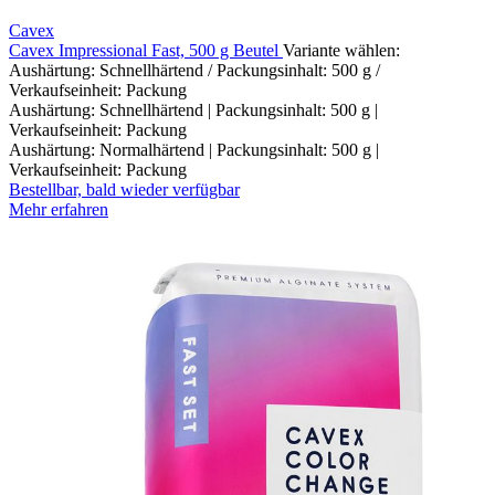
Cavex
Cavex Impressional Fast, 500 g Beutel
Variante wählen:
Aushärtung: Schnellhärtend / Packungsinhalt: 500 g /
Verkaufseinheit: Packung
Aushärtung: Schnellhärtend | Packungsinhalt: 500 g |
Verkaufseinheit: Packung
Aushärtung: Normalhärtend | Packungsinhalt: 500 g |
Verkaufseinheit: Packung
Bestellbar, bald wieder verfügbar
Mehr erfahren