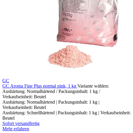
GC
GC Aroma Fine Plus normal pink, 1 kg
Variante wählen:
Aushärtung: Normalhärtend / Packungsinhalt: 1 kg /
Verkaufseinheit: Beutel
Aushärtung: Normalhärtend | Packungsinhalt: 1 kg |
Verkaufseinheit: Beutel
Aushärtung: Schnellhärtend | Packungsinhalt: 1 kg | Verkaufseinheit:
Beutel
Sofort versandfertig
Mehr erfahren