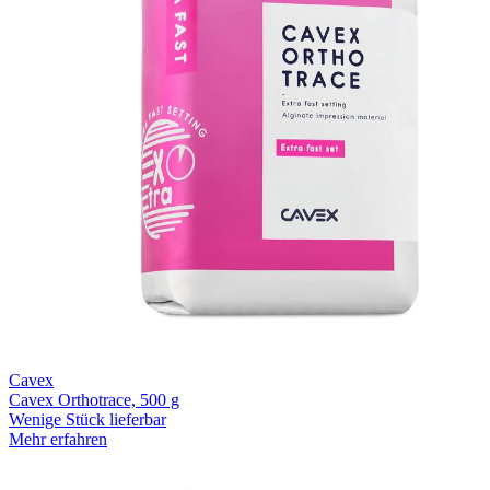
Cavex
Cavex Orthotrace, 500 g
Wenige Stück lieferbar
Mehr erfahren