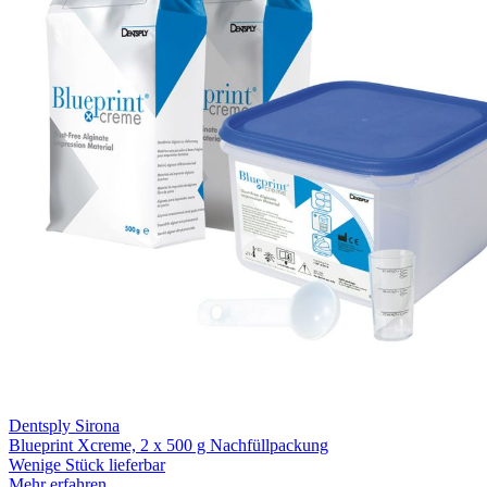
Dentsply Sirona
Blueprint Xcreme, 2 x 500 g Nachfüllpackung
Wenige Stück lieferbar
Mehr erfahren