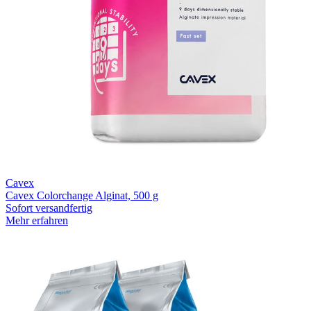
Cavex
Cavex Colorchange Alginat, 500 g
Sofort versandfertig
Mehr erfahren