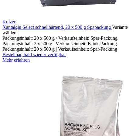
Kulzer
Xantalgin Select schnellhärtend, 20 x 500 g Spapackung
Variante
wählen:
Packungsinhalt: 20 x 500 g / Verkaufseinheit: Spar-Packung
Packungsinhalt: 2 x 500 g | Verkaufseinheit: Klink-Packung
Packungsinhalt: 20 x 500 g | Verkaufseinheit: Spar-Packung
Bestellbar, bald wieder verfügbar
Mehr erfahren