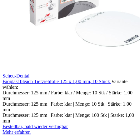
Scheu-Dental
Bioplast bleach Tiefziehfolie 125 x 1,00 mm, 10 Stück
Variante
wählen:
Durchmesser: 125 mm / Farbe: klar / Menge: 10 Stk / Stärke: 1,00
mm
Durchmesser: 125 mm | Farbe: klar | Menge: 10 Stk | Stärke: 1,00
mm
Durchmesser: 125 mm | Farbe: klar | Menge: 100 Stk | Stärke: 1,00
mm
Bestellbar, bald wieder verfügbar
Mehr erfahren