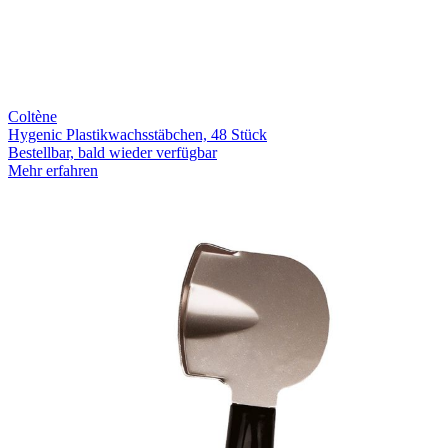
Coltène
Hygenic Plastikwachsstäbchen, 48 Stück
Bestellbar, bald wieder verfügbar
Mehr erfahren