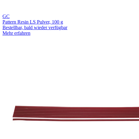
GC
Pattern Resin LS Pulver, 100 g
Bestellbar, bald wieder verfügbar
Mehr erfahren