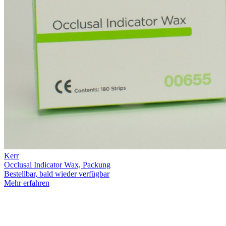
Kerr
Occlusal Indicator Wax, Packung
Bestellbar, bald wieder verfügbar
Mehr erfahren