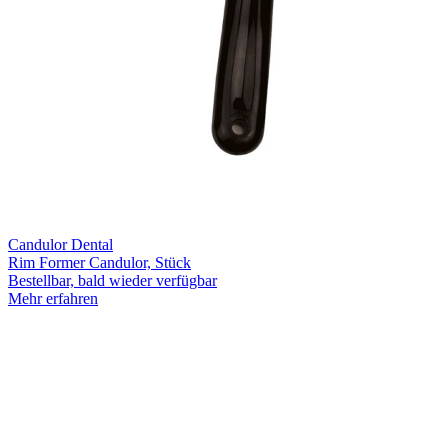
Candulor Dental
Rim Former Candulor, Stück
Bestellbar, bald wieder verfügbar
Mehr erfahren