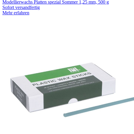
Modellierwachs Platten spezial Sommer 1,25 mm, 500 g
Sofort versandfertig
Mehr erfahren