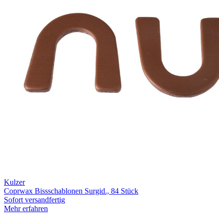
Kulzer
Coprwax Bissschablonen Surgid., 84 Stück
Sofort versandfertig
Mehr erfahren