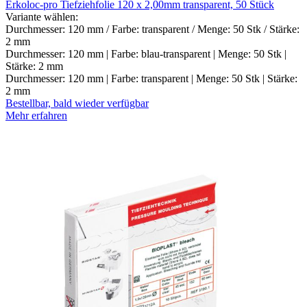
Erkoloc-pro Tiefziehfolie 120 x 2,00mm transparent, 50 Stück
Variante wählen:
Durchmesser: 120 mm / Farbe: transparent / Menge: 50 Stk / Stärke:
2 mm
Durchmesser: 120 mm | Farbe: blau-transparent | Menge: 50 Stk |
Stärke: 2 mm
Durchmesser: 120 mm | Farbe: transparent | Menge: 50 Stk | Stärke:
2 mm
Bestellbar, bald wieder verfügbar
Mehr erfahren