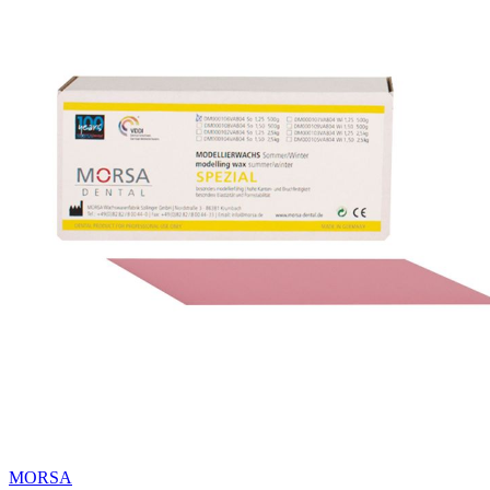
MORSA