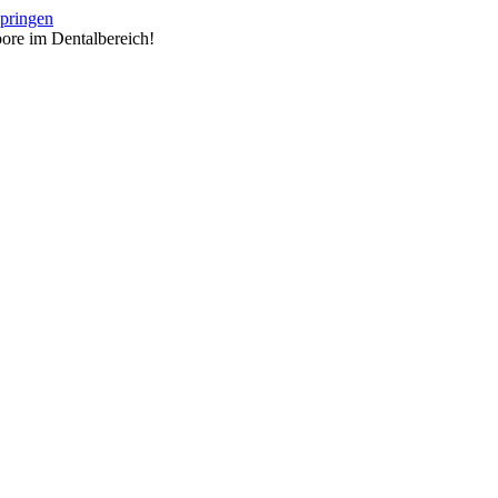
springen
ore im Dentalbereich!