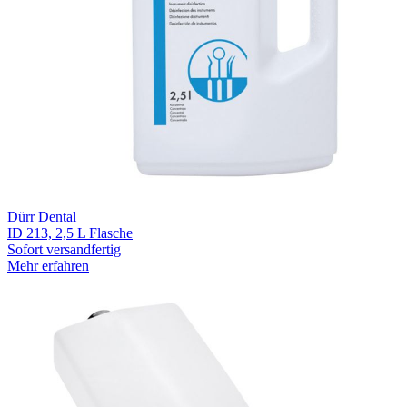
Dürr Dental
ID 213, 2,5 L Flasche
Sofort versandfertig
Mehr erfahren