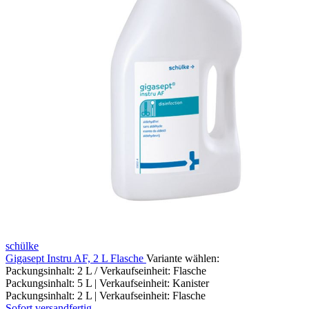
schülke
Gigasept Instru AF, 2 L Flasche
Variante wählen:
Packungsinhalt: 2 L / Verkaufseinheit: Flasche
Packungsinhalt: 5 L | Verkaufseinheit: Kanister
Packungsinhalt: 2 L | Verkaufseinheit: Flasche
Sofort versandfertig