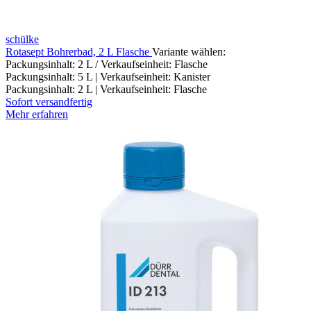
schülke
Rotasept Bohrerbad, 2 L Flasche
Variante wählen:
Packungsinhalt: 2 L / Verkaufseinheit: Flasche
Packungsinhalt: 5 L | Verkaufseinheit: Kanister
Packungsinhalt: 2 L | Verkaufseinheit: Flasche
Sofort versandfertig
Mehr erfahren