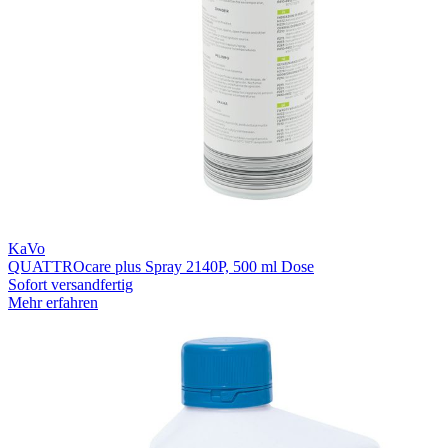
KaVo
QUATTROcare plus Spray 2140P, 500 ml Dose
Sofort versandfertig
Mehr erfahren