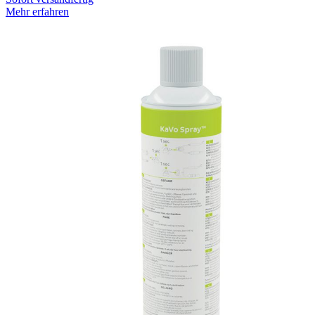
Mehr erfahren