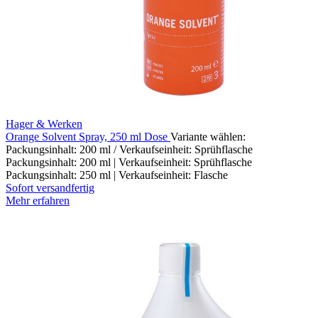
Hager & Werken
Orange Solvent Spray, 250 ml Dose
Variante wählen:
Packungsinhalt: 200 ml / Verkaufseinheit: Sprühflasche
Packungsinhalt: 200 ml | Verkaufseinheit: Sprühflasche
Packungsinhalt: 250 ml | Verkaufseinheit: Flasche
Sofort versandfertig
Mehr erfahren