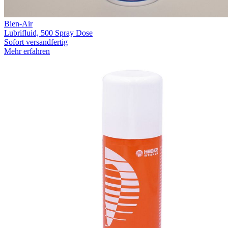
Bien-Air
Lubrifluid, 500 Spray Dose
Sofort versandfertig
Mehr erfahren