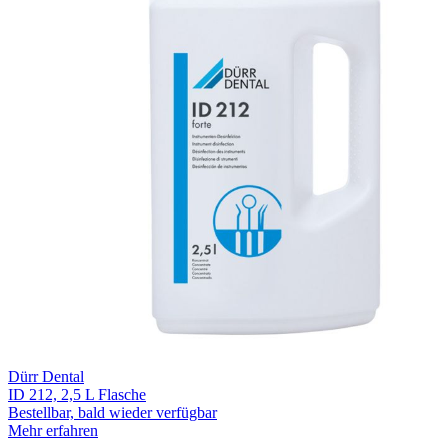
Dürr Dental
ID 212, 2,5 L Flasche
Bestellbar, bald wieder verfügbar
Mehr erfahren