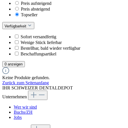
Preis aufsteigend
Preis absteigend
Topseller
Verfügbarkeit
Sofort versandfertig
Wenige Stück lieferbar
Bestellbar, bald wieder verfügbar
Beschaffungsartikel
0 anzeigen
Keine Produkte gefunden.
Zurück zum Seitenanfang
IHR SCHWEIZER DENTALDEPOT
Unternehmen
Wer wir sind
Buchs/ZH
Jobs