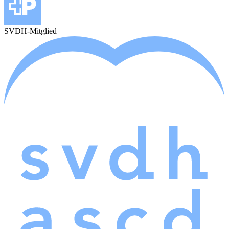
SVDH-Mitglied