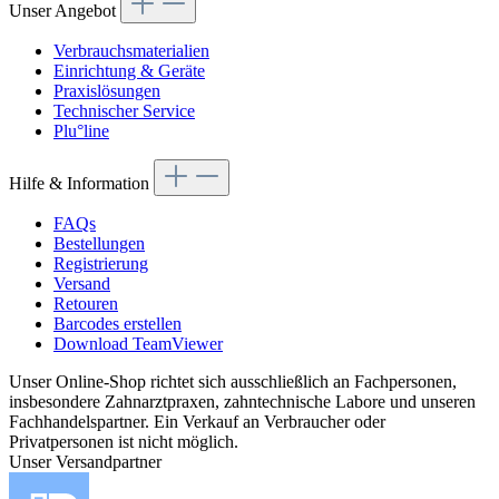
Unser Angebot
Verbrauchsmaterialien
Einrichtung & Geräte
Praxislösungen
Technischer Service
Plu°line
Hilfe & Information
FAQs
Bestellungen
Registrierung
Versand
Retouren
Barcodes erstellen
Download TeamViewer
Unser Online-Shop richtet sich ausschließlich an Fachpersonen,
insbesondere Zahnarztpraxen, zahntechnische Labore und unseren
Fachhandelspartner. Ein Verkauf an Verbraucher oder
Privatpersonen ist nicht möglich.
Unser Versandpartner