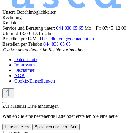
Unsere Bezahlmöglichkeiten
Rechnung
Kontakt
Service und Beratung unter:
044 838 65 65
Mo – Fr: 07:45–12:00
Uhr und 13:00–17:15 Uhr
Bestellen per E-Mail
bestellungen@demadent.ch
Bestellen per Telefon
044 838 65 65
© 2026 dema dent. Alle Rechte vorbehalten.
Datenschutz
Impressum
Disclaimer
AGB
Cookie-Einstellungen
Zur Material-Liste hinzufügen
Wählen Sie eine bestehende Liste oder erstellen Sie eine neue.
Liste erstellen
Speichern und schließen
Liste erstellen