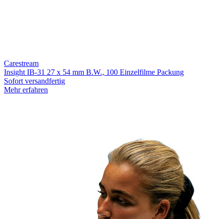
Carestream
Insight IB-31 27 x 54 mm B.W., 100 Einzelfilme Packung
Sofort versandfertig
Mehr erfahren