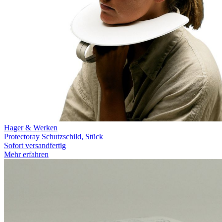
Hager & Werken
Protectoray Schutzschild, Stück
Sofort versandfertig
Mehr erfahren