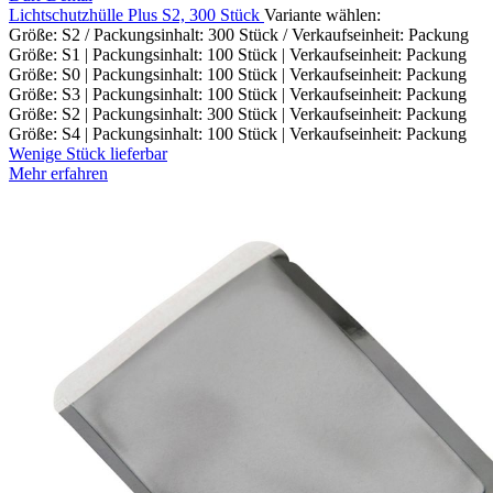
Lichtschutzhülle Plus S2, 300 Stück
Variante wählen:
Größe: S2 / Packungsinhalt: 300 Stück / Verkaufseinheit: Packung
Größe: S1 | Packungsinhalt: 100 Stück | Verkaufseinheit: Packung
Größe: S0 | Packungsinhalt: 100 Stück | Verkaufseinheit: Packung
Größe: S3 | Packungsinhalt: 100 Stück | Verkaufseinheit: Packung
Größe: S2 | Packungsinhalt: 300 Stück | Verkaufseinheit: Packung
Größe: S4 | Packungsinhalt: 100 Stück | Verkaufseinheit: Packung
Wenige Stück lieferbar
Mehr erfahren