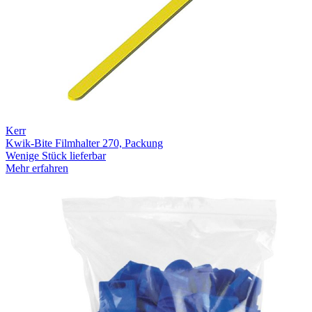
Kerr
Kwik-Bite Filmhalter 270, Packung
Wenige Stück lieferbar
Mehr erfahren