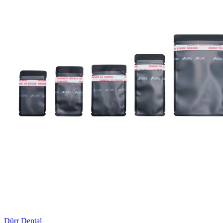
Dürr Dental