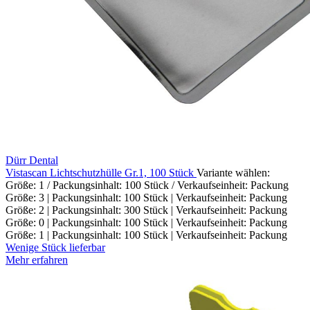
Dürr Dental
Vistascan Lichtschutzhülle Gr.1, 100 Stück
Variante wählen:
Größe: 1 / Packungsinhalt: 100 Stück / Verkaufseinheit: Packung
Größe: 3 | Packungsinhalt: 100 Stück | Verkaufseinheit: Packung
Größe: 2 | Packungsinhalt: 300 Stück | Verkaufseinheit: Packung
Größe: 0 | Packungsinhalt: 100 Stück | Verkaufseinheit: Packung
Größe: 1 | Packungsinhalt: 100 Stück | Verkaufseinheit: Packung
Wenige Stück lieferbar
Mehr erfahren