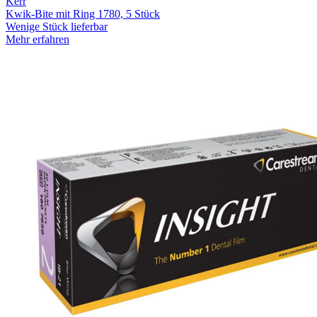
Kerr
Kwik-Bite mit Ring 1780, 5 Stück
Wenige Stück lieferbar
Mehr erfahren