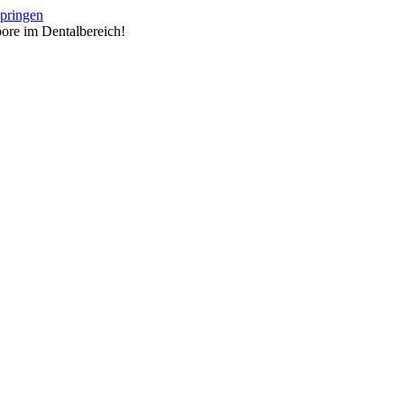
springen
ore im Dentalbereich!