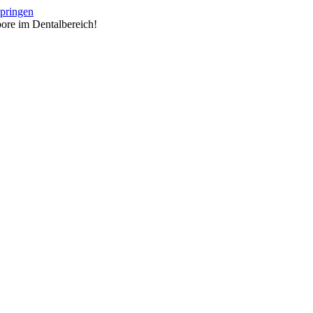
springen
ore im Dentalbereich!