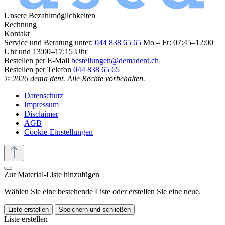
Unsere Bezahlmöglichkeiten
Rechnung
Kontakt
Service und Beratung unter:
044 838 65 65
Mo – Fr: 07:45–12:00
Uhr und 13:00–17:15 Uhr
Bestellen per E-Mail
bestellungen@demadent.ch
Bestellen per Telefon
044 838 65 65
© 2026 dema dent. Alle Rechte vorbehalten.
Datenschutz
Impressum
Disclaimer
AGB
Cookie-Einstellungen
Zur Material-Liste hinzufügen
Wählen Sie eine bestehende Liste oder erstellen Sie eine neue.
Liste erstellen
Speichern und schließen
Liste erstellen