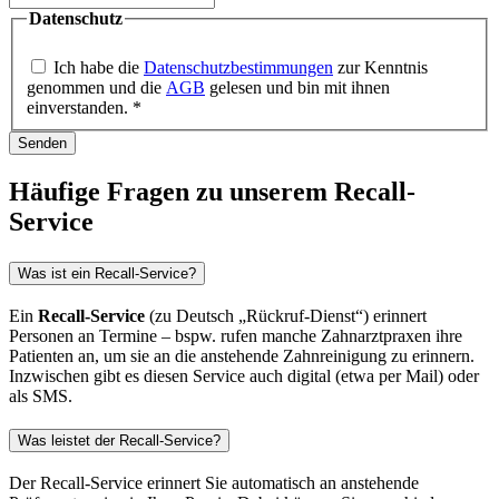
Datenschutz
Ich habe die
Datenschutzbestimmungen
zur Kenntnis
genommen und die
AGB
gelesen und bin mit ihnen
einverstanden.
*
Senden
Häufige Fragen zu unserem Recall-
Service
Was ist ein Recall-Service?
Ein
Recall-Service
(zu Deutsch „Rückruf-Dienst“) erinnert
Personen an Termine – bspw. rufen manche Zahnarztpraxen ihre
Patienten an, um sie an die anstehende Zahnreinigung zu erinnern.
Inzwischen gibt es diesen Service auch digital (etwa per Mail) oder
als SMS.
Was leistet der Recall-Service?
Der Recall-Service erinnert Sie automatisch an anstehende