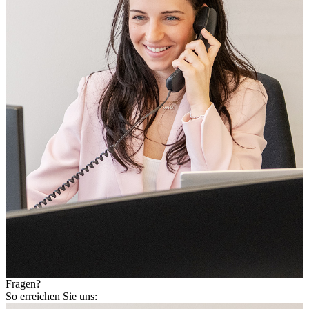
Fragen?
So erreichen Sie uns: