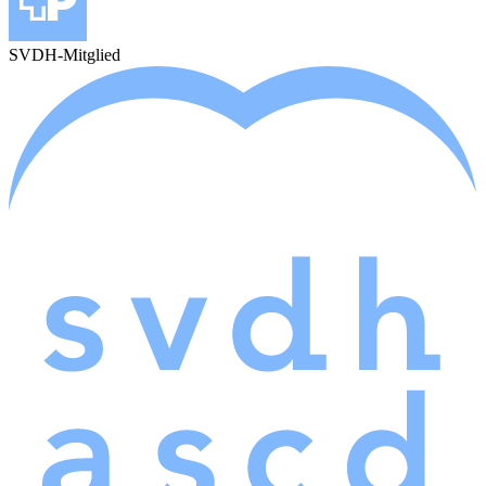
SVDH-Mitglied