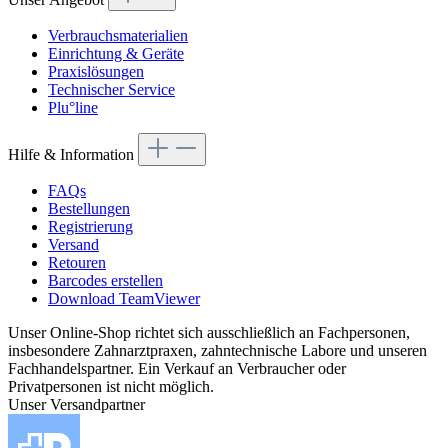
Verbrauchsmaterialien
Einrichtung & Geräte
Praxislösungen
Technischer Service
Plu°line
Hilfe & Information
FAQs
Bestellungen
Registrierung
Versand
Retouren
Barcodes erstellen
Download TeamViewer
Unser Online-Shop richtet sich ausschließlich an Fachpersonen,
insbesondere Zahnarztpraxen, zahntechnische Labore und unseren
Fachhandelspartner. Ein Verkauf an Verbraucher oder
Privatpersonen ist nicht möglich.
Unser Versandpartner