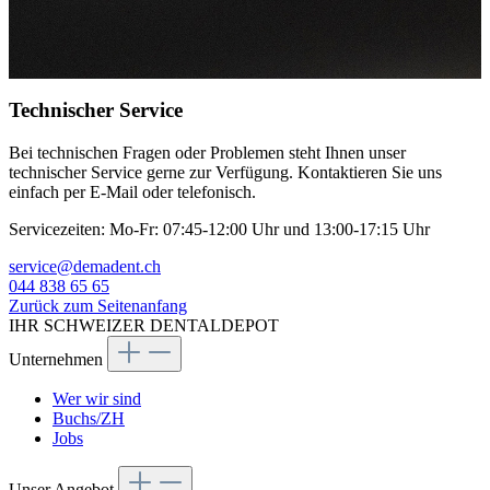
Technischer Service
Bei technischen Fragen oder Problemen steht Ihnen unser
technischer Service gerne zur Verfügung. Kontaktieren Sie uns
einfach per E-Mail oder telefonisch.
Servicezeiten:
Mo-Fr: 07:45-12:00 Uhr und 13:00-17:15 Uhr
service@demadent.ch
044 838 65 65
Zurück zum Seitenanfang
IHR SCHWEIZER DENTALDEPOT
Unternehmen
Wer wir sind
Buchs/ZH
Jobs
Unser Angebot