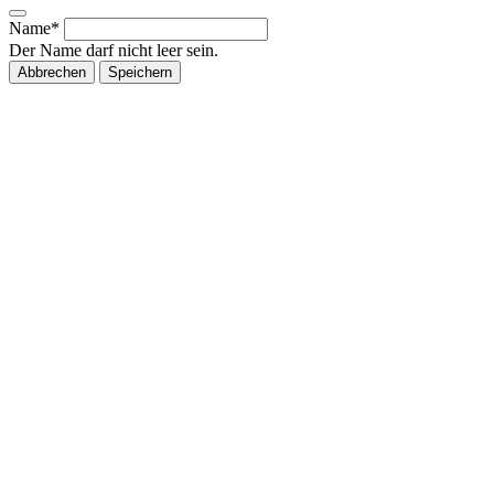
Name*
Der Name darf nicht leer sein.
Abbrechen
Speichern