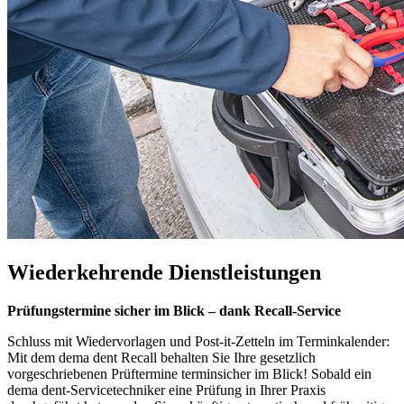
Wiederkehrende Dienstleistungen
Prüfungstermine sicher im Blick – dank Recall-Service
Schluss mit Wiedervorlagen und Post-it-Zetteln im Terminkalender:
Mit dem dema dent Recall behalten Sie Ihre gesetzlich
vorgeschriebenen Prüftermine terminsicher im Blick! Sobald ein
dema dent-Servicetechniker eine Prüfung in Ihrer Praxis