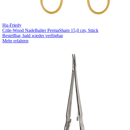
Hu-Friedy
Crile-Wood Nadelhalter PermaSharp 15,0 cm, Stück
Bestellbar, bald wieder verfügbar
Mehr erfahren