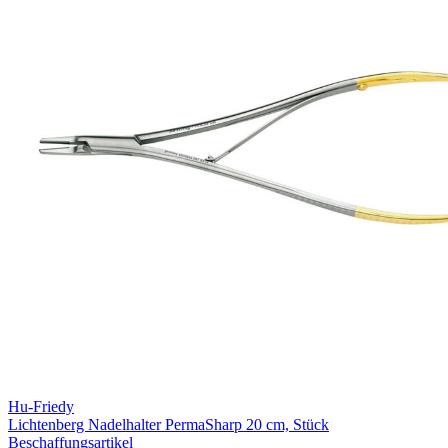
Hu-Friedy
Lichtenberg Nadelhalter PermaSharp 20 cm, Stück
Beschaffungsartikel