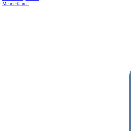
Mehr erfahren