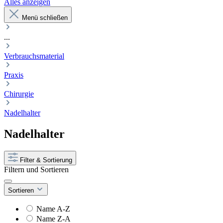
Alles anzeigen
Menü schließen
...
Verbrauchsmaterial
Praxis
Chirurgie
Nadelhalter
Nadelhalter
Filter & Sortierung
Filtern und Sortieren
Sortieren
Name A-Z
Name Z-A