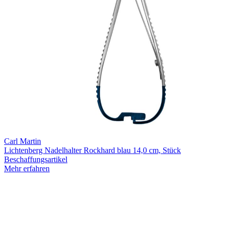
Carl Martin
Lichtenberg Nadelhalter Rockhard blau 14,0 cm, Stück
Beschaffungsartikel
Mehr erfahren