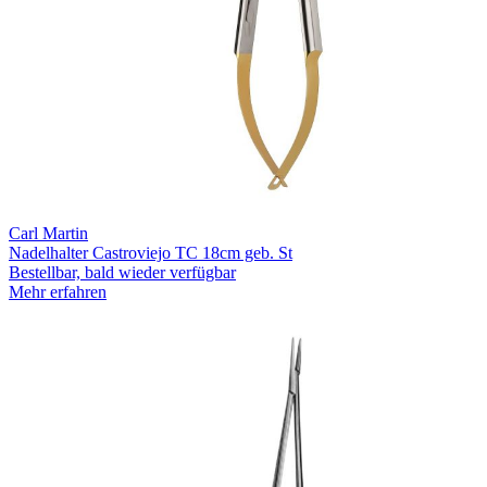
Carl Martin
Nadelhalter Castroviejo TC 18cm geb. St
Bestellbar, bald wieder verfügbar
Mehr erfahren