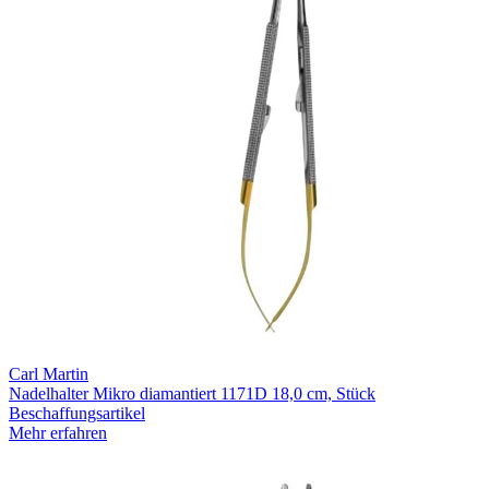
Carl Martin
Nadelhalter Mikro diamantiert 1171D 18,0 cm, Stück
Beschaffungsartikel
Mehr erfahren