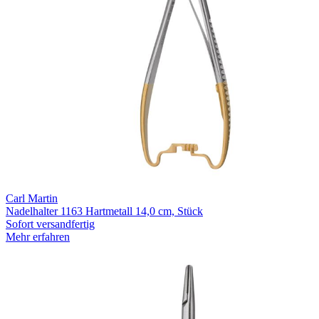
Carl Martin
Nadelhalter 1163 Hartmetall 14,0 cm, Stück
Sofort versandfertig
Mehr erfahren