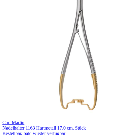
Carl Martin
Nadelhalter 1163 Hartmetall 17,0 cm, Stück
Bestellbar, bald wieder verfügbar