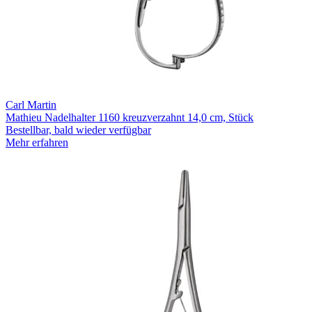
Carl Martin
Mathieu Nadelhalter 1160 kreuzverzahnt 14,0 cm, Stück
Bestellbar, bald wieder verfügbar
Mehr erfahren