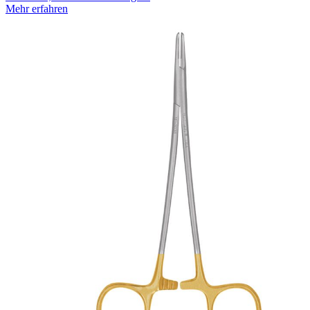
Mehr erfahren