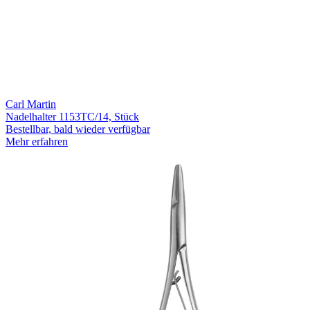
Carl Martin
Nadelhalter 1153TC/14, Stück
Bestellbar, bald wieder verfügbar
Mehr erfahren