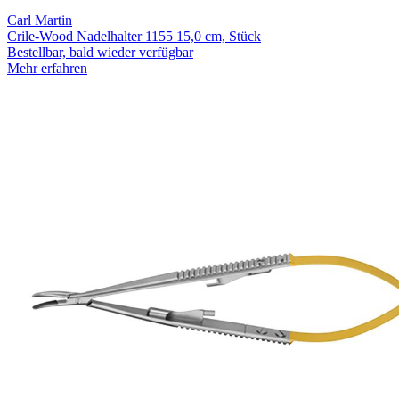
Carl Martin
Crile-Wood Nadelhalter 1155 15,0 cm, Stück
Bestellbar, bald wieder verfügbar
Mehr erfahren