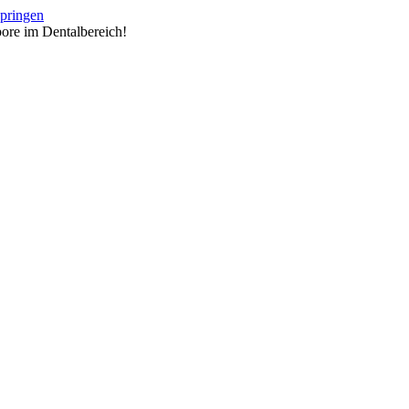
springen
ore im Dentalbereich!